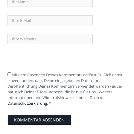
Mit dem Absenden Deines Kommentars erklärst Du Dich damit
einverstanden, dass Deine eingegebenen Daten zur
Veröffentlichung Deines Kommentars verwendet werden - außer
natürlich Deiner E-Mail-Adresse, die ist nur für uns. (Weitere
Informationen und Widerrufshinweise findest Du in der
Datenschutzerklärung
.
*