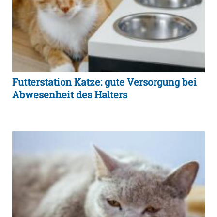
Futterstation Katze: gute Versorgung bei
Abwesenheit des Halters