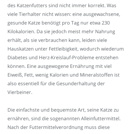
des Katzenfutters sind nicht immer korrekt. Was
viele Tierhalter nicht wissen: eine ausgewachsene,
gesunde Katze benötigt pro Tag nur etwa 230
Kilokalorien. Da sie jedoch meist mehr Nahrung
erhält, als sie verbrauchen kann, leiden viele
Hauskatzen unter Fettleibigkeit, wodurch wiederum
Diabetes und Herz-Kreislauf-Probleme entstehen
können. Eine ausgewogene Ernährung mit viel
Eiweiß, Fett, wenig Kalorien und Mineralstoffen ist
also essentiell für die Gesunderhaltung der
Vierbeiner.
Die einfachste und bequemste Art, seine Katze zu
ernähren, sind die sogenannten Alleinfuttermittel.
Nach der Futtermittelverordnung muss diese