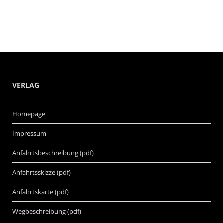
VERLAG
Homepage
Impressum
Anfahrtsbeschreibung (pdf)
Anfahrtsskizze (pdf)
Anfahrtskarte (pdf)
Wegbeschreibung (pdf)