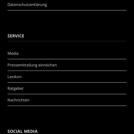
Datenschutzerklärung
SERVICE
Media
Pressemitteilung einreichen
Lexikon
Ratgeber
Nachrichten
SOCIAL MEDIA