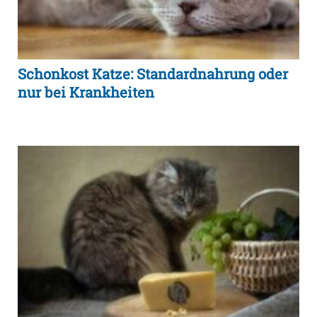
Schonkost Katze: Standardnahrung oder
nur bei Krankheiten