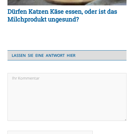
Dürfen Katzen Käse essen, oder ist das
Milchprodukt ungesund?
LASSEN SIE EINE ANTWORT HIER