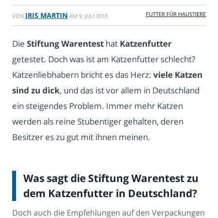
FUTTER FÜR HAUSTIERE
IRIS MARTIN
VON
AM
9. JULI 2018
Die
Stiftung Warentest
hat
Katzenfutter
getestet. Doch was ist am Katzenfutter schlecht?
Katzenliebhabern bricht es das Herz:
viele Katzen
sind zu dick
, und das ist vor allem in Deutschland
ein steigendes Problem. Immer mehr Katzen
werden als reine Stubentiger gehalten, deren
Besitzer es zu gut mit ihnen meinen.
Was sagt die Stiftung Warentest zu
dem Katzenfutter in Deutschland?
Doch auch die Empfehlungen auf den Verpackungen