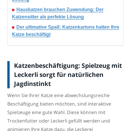
Hauskatzen brauchen Zuwendung: Der
Katzensitter als perfekte Lösung
Der ultimative Spaß: Katzenkartons halten Ihre
Katze beschäftigt
Katzenbeschäftigung: Spielzeug mit
Leckerli sorgt für natürlichen
Jagdinstinkt
Wenn Sie Ihrer Katze eine abwechslungsreiche
Beschäftigung bieten möchten, sind interaktive
Spielzeuge eine gute Wahl. Diese können mit
Trockenfutter oder Leckerli gefüllt werden und
animieren Ihre Katze dazu, die Leckerei