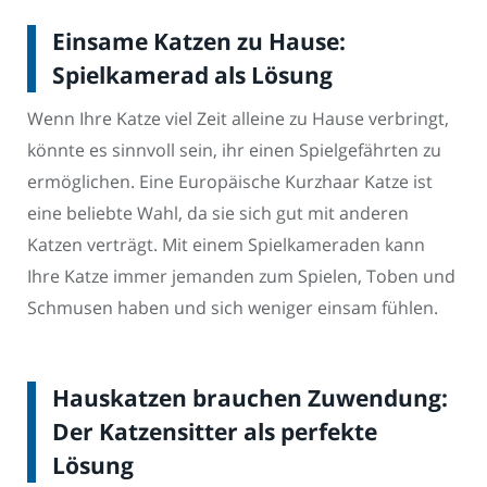
Einsame Katzen zu Hause:
Spielkamerad als Lösung
Wenn Ihre Katze viel Zeit alleine zu Hause verbringt,
könnte es sinnvoll sein, ihr einen Spielgefährten zu
ermöglichen. Eine Europäische Kurzhaar Katze ist
eine beliebte Wahl, da sie sich gut mit anderen
Katzen verträgt. Mit einem Spielkameraden kann
Ihre Katze immer jemanden zum Spielen, Toben und
Schmusen haben und sich weniger einsam fühlen.
Hauskatzen brauchen Zuwendung:
Der Katzensitter als perfekte
Lösung