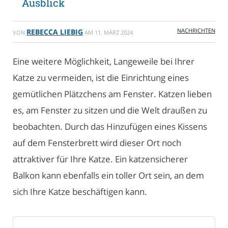
Ausblick
NACHRICHTEN
REBECCA LIEBIG
VON
AM
11. MÄRZ 2024
Eine weitere Möglichkeit, Langeweile bei Ihrer
Katze zu vermeiden, ist die Einrichtung eines
gemütlichen Plätzchens am Fenster. Katzen lieben
es, am Fenster zu sitzen und die Welt draußen zu
beobachten. Durch das Hinzufügen eines Kissens
auf dem Fensterbrett wird dieser Ort noch
attraktiver für Ihre Katze. Ein katzensicherer
Balkon kann ebenfalls ein toller Ort sein, an dem
sich Ihre Katze beschäftigen kann.