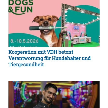
Kooperation mit VDH betont
Verantwortung für Hundehalter und
Tiergesundheit