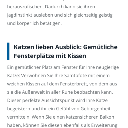
herauszufischen. Dadurch kann sie ihren
Jagdinstinkt ausleben und sich gleichzeitig geistig
und körperlich betätigen.
Katzen lieben Ausblick: Gemütliche
Fensterplätze mit Kissen
Ein gemütlicher Platz am Fenster für Ihre neugierige
Katze: Verwöhnen Sie Ihre Samtpfote mit einem
weichen Kissen auf dem Fensterbrett, von dem aus
sie die Außenwelt in aller Ruhe beobachten kann.
Dieser perfekte Aussichtspunkt wird Ihre Katze
begeistern und ihr ein Gefühl von Geborgenheit
vermitteln. Wenn Sie einen katzensicheren Balkon
haben, können Sie diesen ebenfalls als Erweiterung