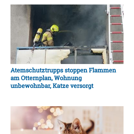
Atemschutztrupps stoppen Flammen
am Otternplan, Wohnung
unbewohnbar, Katze versorgt