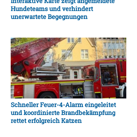
Interaktive Karte zeigt angemeldete
Hundeteams und verhindert
unerwartete Begegnungen
Schneller Feuer-4-Alarm eingeleitet
und koordinierte Brandbekämpfung
rettet erfolgreich Katzen