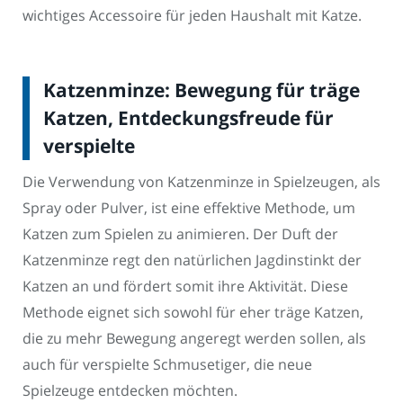
wichtiges Accessoire für jeden Haushalt mit Katze.
Katzenminze: Bewegung für träge
Katzen, Entdeckungsfreude für
verspielte
Die Verwendung von Katzenminze in Spielzeugen, als
Spray oder Pulver, ist eine effektive Methode, um
Katzen zum Spielen zu animieren. Der Duft der
Katzenminze regt den natürlichen Jagdinstinkt der
Katzen an und fördert somit ihre Aktivität. Diese
Methode eignet sich sowohl für eher träge Katzen,
die zu mehr Bewegung angeregt werden sollen, als
auch für verspielte Schmusetiger, die neue
Spielzeuge entdecken möchten.