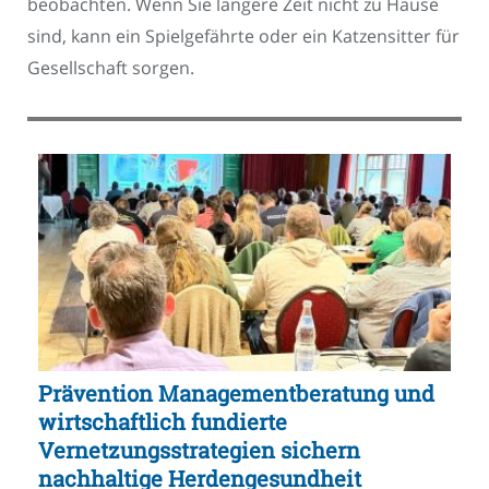
beobachten. Wenn Sie längere Zeit nicht zu Hause
sind, kann ein Spielgefährte oder ein Katzensitter für
Gesellschaft sorgen.
Prävention Managementberatung und
wirtschaftlich fundierte
Vernetzungsstrategien sichern
nachhaltige Herdengesundheit