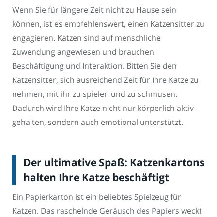
Wenn Sie für längere Zeit nicht zu Hause sein
können, ist es empfehlenswert, einen Katzensitter zu
engagieren. Katzen sind auf menschliche
Zuwendung angewiesen und brauchen
Beschäftigung und Interaktion. Bitten Sie den
Katzensitter, sich ausreichend Zeit für Ihre Katze zu
nehmen, mit ihr zu spielen und zu schmusen.
Dadurch wird Ihre Katze nicht nur körperlich aktiv
gehalten, sondern auch emotional unterstützt.
Der ultimative Spaß: Katzenkartons
halten Ihre Katze beschäftigt
Ein Papierkarton ist ein beliebtes Spielzeug für
Katzen. Das raschelnde Geräusch des Papiers weckt