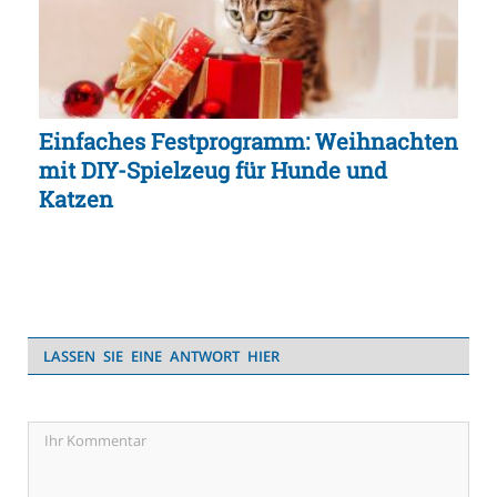
Einfaches Festprogramm: Weihnachten
mit DIY-Spielzeug für Hunde und
Katzen
LASSEN SIE EINE ANTWORT HIER