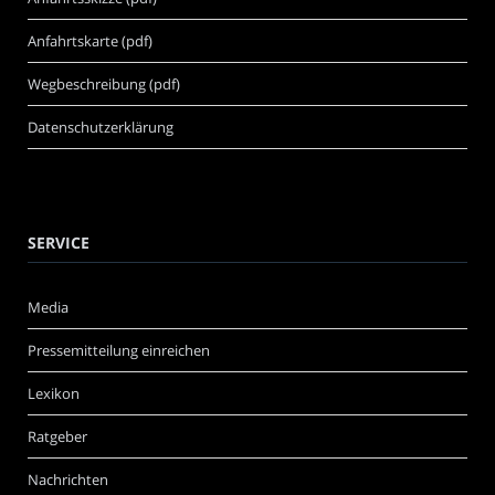
Anfahrtskarte (pdf)
Wegbeschreibung (pdf)
Datenschutzerklärung
SERVICE
Media
Pressemitteilung einreichen
Lexikon
Ratgeber
Nachrichten