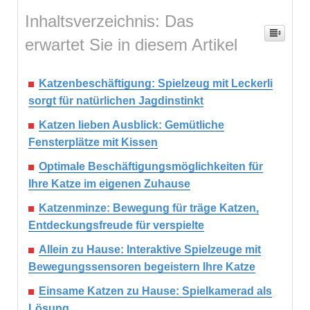
Inhaltsverzeichnis: Das
erwartet Sie in diesem Artikel
Katzenbeschäftigung: Spielzeug mit Leckerli
sorgt für natürlichen Jagdinstinkt
Katzen lieben Ausblick: Gemütliche
Fensterplätze mit Kissen
Optimale Beschäftigungsmöglichkeiten für
Ihre Katze im eigenen Zuhause
Katzenminze: Bewegung für träge Katzen,
Entdeckungsfreude für verspielte
Allein zu Hause: Interaktive Spielzeuge mit
Bewegungssensoren begeistern Ihre Katze
Einsame Katzen zu Hause: Spielkamerad als
Lösung