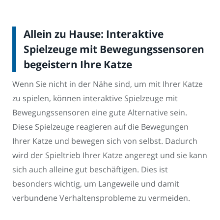
Allein zu Hause: Interaktive
Spielzeuge mit Bewegungssensoren
begeistern Ihre Katze
Wenn Sie nicht in der Nähe sind, um mit Ihrer Katze
zu spielen, können interaktive Spielzeuge mit
Bewegungssensoren eine gute Alternative sein.
Diese Spielzeuge reagieren auf die Bewegungen
Ihrer Katze und bewegen sich von selbst. Dadurch
wird der Spieltrieb Ihrer Katze angeregt und sie kann
sich auch alleine gut beschäftigen. Dies ist
besonders wichtig, um Langeweile und damit
verbundene Verhaltensprobleme zu vermeiden.