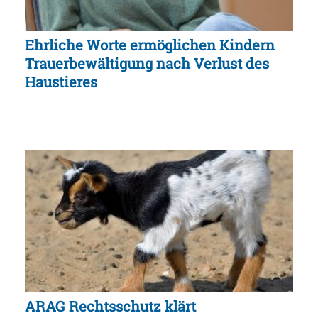
Ehrliche Worte ermöglichen Kindern
Trauerbewältigung nach Verlust des
Haustieres
ARAG Rechtsschutz klärt