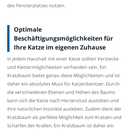
des Fensterplatzes nutzen.
Optimale
Beschäftigungsmöglichkeiten für
Ihre Katze im eigenen Zuhause
In jedem Haushalt mit einer Katze sollten Verstecke
und Klettermöglichkeiten vorhanden sein. Ein
Kratzbaum bietet genau diese Möglichkeiten und ist
daher ein absolutes Muss für Katzenbesitzer. Durch
die verschiedenen Ebenen und Höhen des Baums
kann sich die Katze nach Herzenslust austoben und
ihre natürlichen Instinkte ausleben. Zudem dient der
Kratzbaum als perfekte Möglichkeit zum Kratzen und
Schärfen der Krallen. Ein Kratzbaum ist daher ein