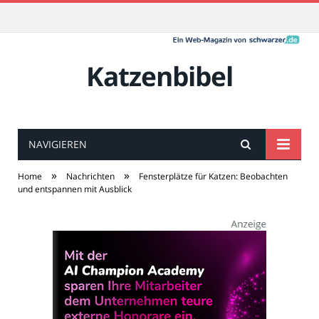
Katzenbibel
NAVIGIEREN
»
»
Home
Nachrichten
Fensterplätze für Katzen: Beobachten
und entspannen mit Ausblick