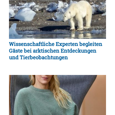
Wissenschaftliche Experten begleiten
Gäste bei arktischen Entdeckungen
und Tierbeobachtungen