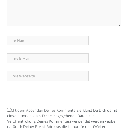
Mit dem Absenden Deines Kommentars erklärst Du Dich damit
einverstanden, dass Deine eingegebenen Daten zur
Veröffentlichung Deines Kommentars verwendet werden - außer
natürlich Deiner E-Mail-Adresse, die ist nur für uns. (Weitere