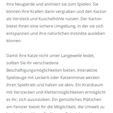
ihre Neugierde und animiert sie zum Spielen. Sie
können ihre Krallen darin vergraben und den Karton
als Versteck und Kuschelhöhle nutzen. Der Karton
bietet ihnen eine sichere Umgebung, in der sie sich
entspannen und ihre natürlichen Instinkte ausleben
können.
Damit Ihre Katze nicht unter Langeweile leidet,
sollten Sie ihr verschiedene
Beschäftigungsmöglichkeiten bieten. Interaktive
Spielzeuge mit Leckerli oder Katzenminze wecken
ihren Spieltrieb und halten sie aktiv. Ein Kratzbaum
mit Verstecken und Klettermöglichkeiten ermöglicht
es ihr, sich auszutoben. Ein gemütliches Plätzchen
am Fenster bietet ihr die Möglichkeit, die Umwelt zu