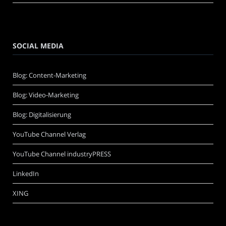
SOCIAL MEDIA
Blog: Content-Marketing
Blog: Video-Marketing
Blog: Digitalisierung
YouTube Channel Verlag
YouTube Channel industryPRESS
LinkedIn
XING