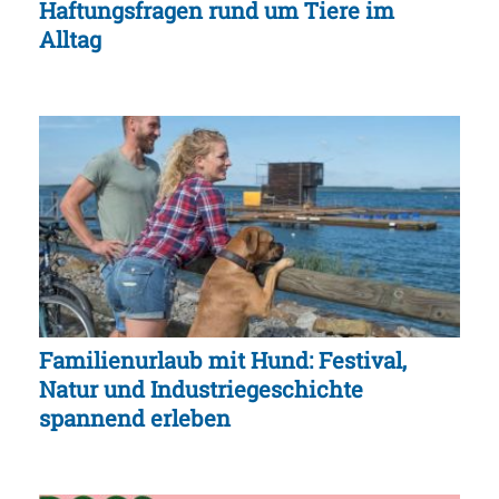
Haftungsfragen rund um Tiere im
Alltag
Familienurlaub mit Hund: Festival,
Natur und Industriegeschichte
spannend erleben