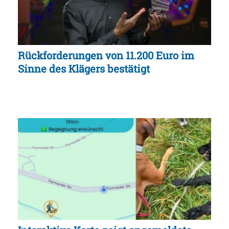
Rückforderungen von 11.200 Euro im
Sinne des Klägers bestätigt