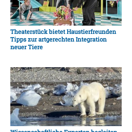
Theaterstück bietet Haustierfreunden
Tipps zur artgerechten Integration
neuer Tiere
Wissenschaftliche Experten begleiten