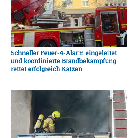
Schneller Feuer-4-Alarm eingeleitet
und koordinierte Brandbekämpfung
rettet erfolgreich Katzen