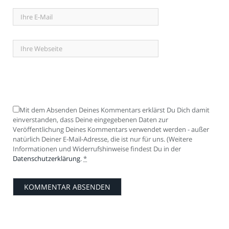
Mit dem Absenden Deines Kommentars erklärst Du Dich damit
einverstanden, dass Deine eingegebenen Daten zur
Veröffentlichung Deines Kommentars verwendet werden - außer
natürlich Deiner E-Mail-Adresse, die ist nur für uns. (Weitere
Informationen und Widerrufshinweise findest Du in der
Datenschutzerklärung
.
*