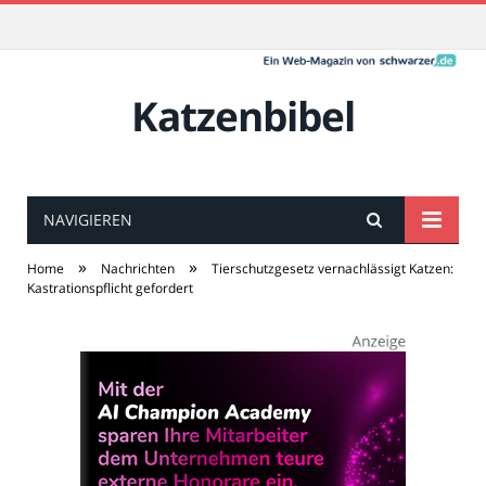
Katzenbibel
NAVIGIEREN
»
»
Home
Nachrichten
Tierschutzgesetz vernachlässigt Katzen:
Kastrationspflicht gefordert