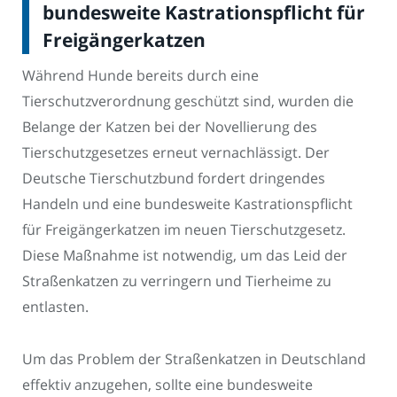
bundesweite Kastrationspflicht für
Freigängerkatzen
Während Hunde bereits durch eine
Tierschutzverordnung geschützt sind, wurden die
Belange der Katzen bei der Novellierung des
Tierschutzgesetzes erneut vernachlässigt. Der
Deutsche Tierschutzbund fordert dringendes
Handeln und eine bundesweite Kastrationspflicht
für Freigängerkatzen im neuen Tierschutzgesetz.
Diese Maßnahme ist notwendig, um das Leid der
Straßenkatzen zu verringern und Tierheime zu
entlasten.
Um das Problem der Straßenkatzen in Deutschland
effektiv anzugehen, sollte eine bundesweite