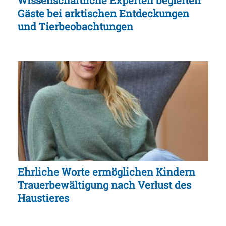
Gäste bei arktischen Entdeckungen
und Tierbeobachtungen
Ehrliche Worte ermöglichen Kindern
Trauerbewältigung nach Verlust des
Haustieres