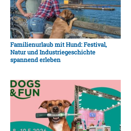
Familienurlaub mit Hund: Festival,
Natur und Industriegeschichte
spannend erleben