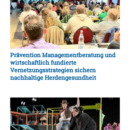
Prävention Managementberatung und
wirtschaftlich fundierte
Vernetzungsstrategien sichern
nachhaltige Herdengesundheit