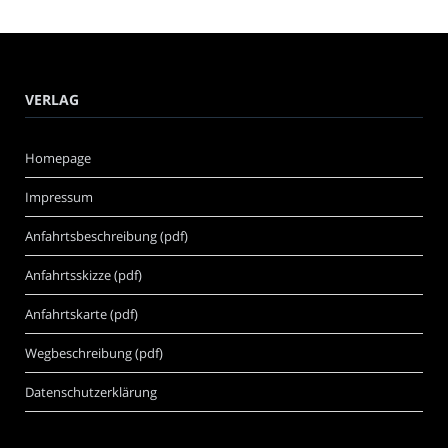
VERLAG
Homepage
Impressum
Anfahrtsbeschreibung (pdf)
Anfahrtsskizze (pdf)
Anfahrtskarte (pdf)
Wegbeschreibung (pdf)
Datenschutzerklärung