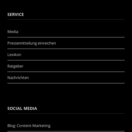
SERVICE
Media
Pressemitteilung einreichen
Lexikon
Ratgeber
Nachrichten
SOCIAL MEDIA
Blog: Content-Marketing