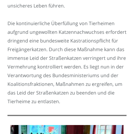
unsicheres Leben führen.
Die kontinuierliche Überfüllung von Tierheimen
aufgrund ungewollten Katzennachwuchses erfordert
dringend eine bundesweite Kastrationspflicht für
Freigängerkatzen. Durch diese Maßnahme kann das
immense Leid der Straßenkatzen verringert und ihre
Vermehrung kontrolliert werden. Es liegt nun in der
Verantwortung des Bundesministeriums und der
Koalitionsfraktionen, Maßnahmen zu ergreifen, um
das Leid der Straßenkatzen zu beenden und die
Tierheime zu entlasten.