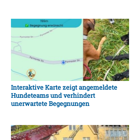
Interaktive Karte zeigt angemeldete
Hundeteams und verhindert
unerwartete Begegnungen