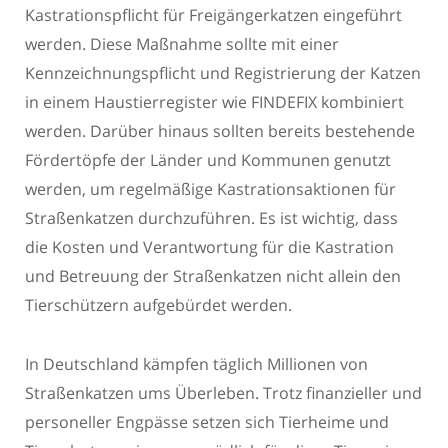
Kastrationspflicht für Freigängerkatzen eingeführt
werden. Diese Maßnahme sollte mit einer
Kennzeichnungspflicht und Registrierung der Katzen
in einem Haustierregister wie FINDEFIX kombiniert
werden. Darüber hinaus sollten bereits bestehende
Fördertöpfe der Länder und Kommunen genutzt
werden, um regelmäßige Kastrationsaktionen für
Straßenkatzen durchzuführen. Es ist wichtig, dass
die Kosten und Verantwortung für die Kastration
und Betreuung der Straßenkatzen nicht allein den
Tierschützern aufgebürdet werden.
In Deutschland kämpfen täglich Millionen von
Straßenkatzen ums Überleben. Trotz finanzieller und
personeller Engpässe setzen sich Tierheime und