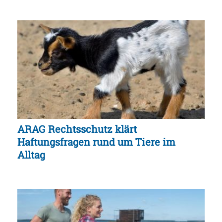
ARAG Rechtsschutz klärt
Haftungsfragen rund um Tiere im
Alltag