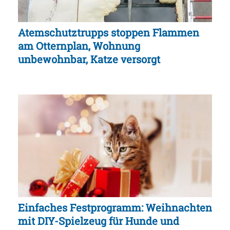
Atemschutztrupps stoppen Flammen
am Otternplan, Wohnung
unbewohnbar, Katze versorgt
Einfaches Festprogramm: Weihnachten
mit DIY-Spielzeug für Hunde und