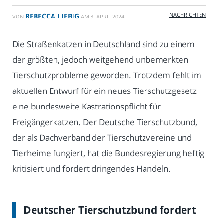
NACHRICHTEN
REBECCA LIEBIG
VON
AM
8. APRIL 2024
Die Straßenkatzen in Deutschland sind zu einem
der größten, jedoch weitgehend unbemerkten
Tierschutzprobleme geworden. Trotzdem fehlt im
aktuellen Entwurf für ein neues Tierschutzgesetz
eine bundesweite Kastrationspflicht für
Freigängerkatzen. Der Deutsche Tierschutzbund,
der als Dachverband der Tierschutzvereine und
Tierheime fungiert, hat die Bundesregierung heftig
kritisiert und fordert dringendes Handeln.
Deutscher Tierschutzbund fordert