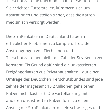
Tierschutzvereine unermüdlich für diese Tiere ein.
Sie errichten Futterstellen, kümmern sich um
Kastrationen und stellen sicher, dass die Katzen
medizinisch versorgt werden.
Die Straßenkatzen in Deutschland haben mit
erheblichen Problemen zu kämpfen. Trotz der
Anstrengungen von Tierheimen und
Tierschutzvereinen bleibt die Zahl der Straßenkatzen
konstant. Ein Grund dafür sind die unkastrierten
Freigängerkatzen aus Privathaushalten. Laut einer
Umfrage des Deutschen Tierschutzbundes sind jede
zehnte der insgesamt 15,2 Millionen gehaltenen
Katzen nicht kastriert. Die Fortpflanzung mit
anderen unkastrierten Katzen führt zu einem
Anstieg der Straßenkatzen, die ein schwieriges und