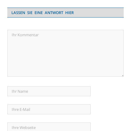
LASSEN SIE EINE ANTWORT HIER