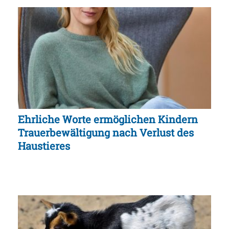
Ehrliche Worte ermöglichen Kindern
Trauerbewältigung nach Verlust des
Haustieres