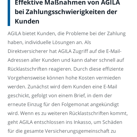
Effektive Maßnahmen von AGILA
bei Zahlungsschwierigkeiten der
Kunden
AGILA bietet Kunden, die Probleme bei der Zahlung
haben, individuelle Lösungen an. Als
Direktversicherer hat AGILA Zugriff auf die E-Mail-
Adressen aller Kunden und kann daher schnell auf
Rücklastschriften reagieren. Durch diese effiziente
Vorgehensweise können hohe Kosten vermieden
werden. Zunächst wird dem Kunden eine E-Mail
geschickt, gefolgt von einem Brief, in dem der
erneute Einzug für den Folgemonat angekündigt
wird. Wenn es zu weiteren Rücklastschriften kommt,
geht AGILA entschlossen ins Inkasso, um Schäden
für die gesamte Versicherungsgemeinschaft zu