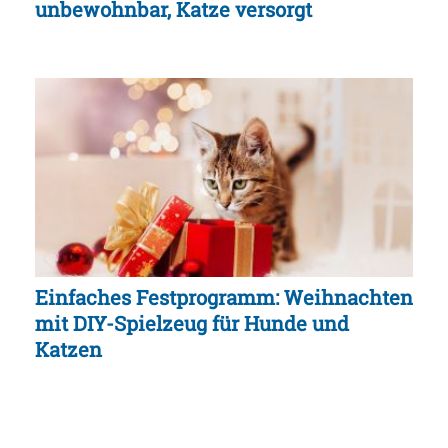
unbewohnbar, Katze versorgt
Einfaches Festprogramm: Weihnachten
mit DIY-Spielzeug für Hunde und
Katzen