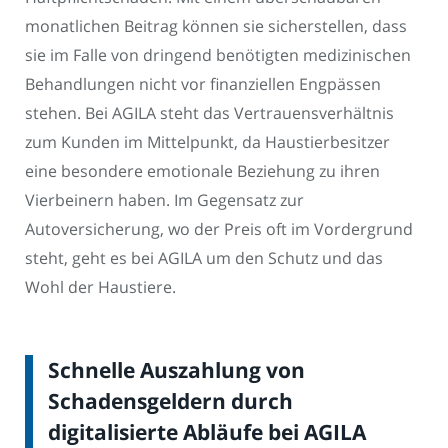
monatlichen Beitrag können sie sicherstellen, dass
sie im Falle von dringend benötigten medizinischen
Behandlungen nicht vor finanziellen Engpässen
stehen. Bei AGILA steht das Vertrauensverhältnis
zum Kunden im Mittelpunkt, da Haustierbesitzer
eine besondere emotionale Beziehung zu ihren
Vierbeinern haben. Im Gegensatz zur
Autoversicherung, wo der Preis oft im Vordergrund
steht, geht es bei AGILA um den Schutz und das
Wohl der Haustiere.
Schnelle Auszahlung von
Schadensgeldern durch
digitalisierte Abläufe bei AGILA