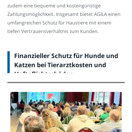
zudem eine bequeme und kostengünstige
Zahlungsmöglichkeit. Insgesamt bietet AGILA einen
umfangreichen Schutz für Haustiere mit einem
tiefen Vertrauensverhältnis zum Kunden.
Finanzieller Schutz für Hunde und
Katzen bei Tierarztkosten und
Haftpflichtschäden