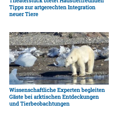
Theaterstück bietet Haustierfreunden
Tipps zur artgerechten Integration
neuer Tiere
Wissenschaftliche Experten begleiten
Gäste bei arktischen Entdeckungen
und Tierbeobachtungen