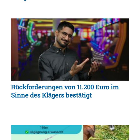
Rückforderungen von 11.200 Euro im
Sinne des Klägers bestätigt