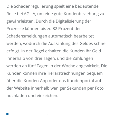
Die Schadenregulierung spielt eine bedeutende
Rolle bei AGILA, um eine gute Kundenbeziehung zu
gewährleisten. Durch die Digitalisierung der
Prozesse können bis zu 82 Prozent der
Schadensmeldungen automatisch bearbeitet
werden, wodurch die Auszahlung des Geldes schnell
erfolgt. In der Regel erhalten die Kunden ihr Geld
innerhalb von drei Tagen, und die Zahlungen
werden an fünf Tagen in der Woche abgewickelt. Die
Kunden können ihre Tierarztrechnungen bequem
über die Kunden-App oder das Kundenportal auf
der Website innerhalb weniger Sekunden per Foto
hochladen und einreichen.