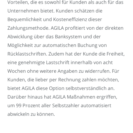
Vorteilen, die es sowohl für Kunden als auch für das
Unternehmen bietet. Kunden schätzen die
Bequemlichkeit und Kosteneffizienz dieser
Zahlungsmethode. AGILA profitiert von der direkten
Abwicklung über das Banksystem und der
Möglichkeit zur automatischen Buchung von
Rücklastschriften. Zudem hat der Kunde die Freiheit,
eine genehmigte Lastschrift innerhalb von acht
Wochen ohne weitere Angaben zu widerrufen. Für
Kunden, die lieber per Rechnung zahlen möchten,
bietet AGILA diese Option selbstverständlich an.
Darüber hinaus hat AGILA Maßnahmen ergriffen,
um 99 Prozent aller Selbstzahler automatisiert
abwickeln zu können.