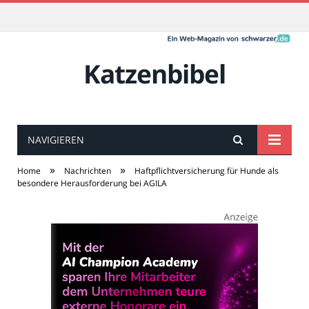
Katzenbibel
NAVIGIEREN
»
»
Home
Nachrichten
Haftpflichtversicherung für Hunde als
besondere Herausforderung bei AGILA