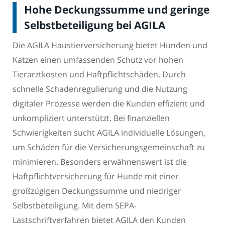
Hohe Deckungssumme und geringe
Selbstbeteiligung bei AGILA
Die AGILA Haustierversicherung bietet Hunden und
Katzen einen umfassenden Schutz vor hohen
Tierarztkosten und Haftpflichtschäden. Durch
schnelle Schadenregulierung und die Nutzung
digitaler Prozesse werden die Kunden effizient und
unkompliziert unterstützt. Bei finanziellen
Schwierigkeiten sucht AGILA individuelle Lösungen,
um Schäden für die Versicherungsgemeinschaft zu
minimieren. Besonders erwähnenswert ist die
Haftpflichtversicherung für Hunde mit einer
großzügigen Deckungssumme und niedriger
Selbstbeteiligung. Mit dem SEPA-
Lastschriftverfahren bietet AGILA den Kunden