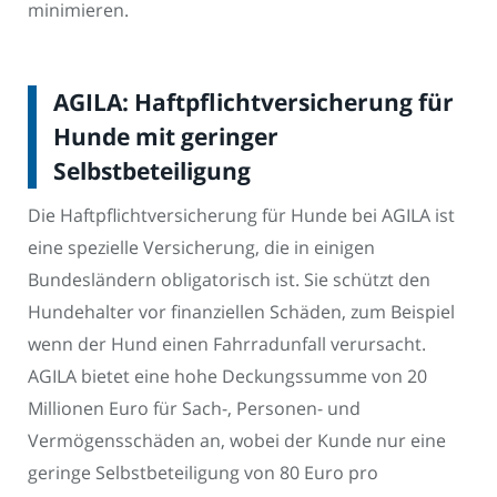
minimieren.
AGILA: Haftpflichtversicherung für
Hunde mit geringer
Selbstbeteiligung
Die Haftpflichtversicherung für Hunde bei AGILA ist
eine spezielle Versicherung, die in einigen
Bundesländern obligatorisch ist. Sie schützt den
Hundehalter vor finanziellen Schäden, zum Beispiel
wenn der Hund einen Fahrradunfall verursacht.
AGILA bietet eine hohe Deckungssumme von 20
Millionen Euro für Sach-, Personen- und
Vermögensschäden an, wobei der Kunde nur eine
geringe Selbstbeteiligung von 80 Euro pro