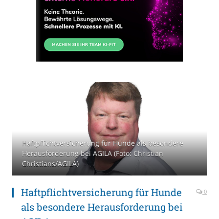
Haftpflichtversicherung für Hunde als besondere
Herausforderung bei AGILA (Foto: Christian
Christians/AGILA)
Haftpflichtversicherung für Hunde
0
als besondere Herausforderung bei