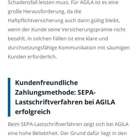
Schadensfall leisten muss. Für AGILA ist es eine
große Herausforderung, da die
Haftpflichtversicherung auch dann gültig bleibt,
wenn der Kunde seine Versicherungsprämie nicht
bezahlt. In solchen Fällen ist eine klare und
durchsetzungsfähige Kommunikation mit säumigen
Kunden erforderlich.
Kundenfreundliche
Zahlungsmethode: SEPA-
Lastschriftverfahren bei AGILA
erfolgreich
Beim SEPA-Lastschriftverfahren zeigt sich bei AGILA
eine hohe Beliebtheit. Der Grund dafür liegt in den