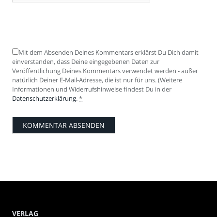
Mit dem Absenden Deines Kommentars erklärst Du Dich damit
einverstanden, dass Deine eingegebenen Daten zur
Veröffentlichung Deines Kommentars verwendet werden - außer
natürlich Deiner E-Mail-Adresse, die ist nur für uns. (Weitere
Informationen und Widerrufshinweise findest Du in der
Datenschutzerklärung
.
*
VERLAG