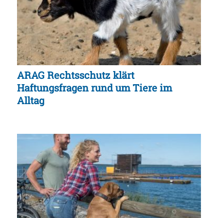
ARAG Rechtsschutz klärt
Haftungsfragen rund um Tiere im
Alltag