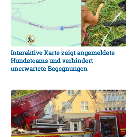
Interaktive Karte zeigt angemeldete
Hundeteams und verhindert
unerwartete Begegnungen