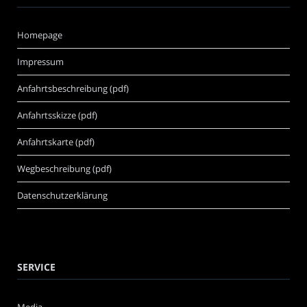
Homepage
Impressum
Anfahrtsbeschreibung (pdf)
Anfahrtsskizze (pdf)
Anfahrtskarte (pdf)
Wegbeschreibung (pdf)
Datenschutzerklärung
SERVICE