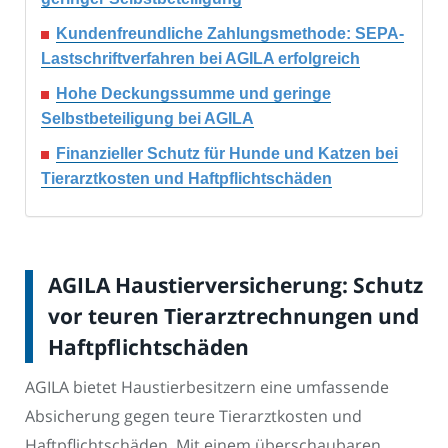
Kundenfreundliche Zahlungsmethode: SEPA-
Lastschriftverfahren bei AGILA erfolgreich
Hohe Deckungssumme und geringe
Selbstbeteiligung bei AGILA
Finanzieller Schutz für Hunde und Katzen bei
Tierarztkosten und Haftpflichtschäden
AGILA Haustierversicherung: Schutz
vor teuren Tierarztrechnungen und
Haftpflichtschäden
AGILA bietet Haustierbesitzern eine umfassende
Absicherung gegen teure Tierarztkosten und
Haftpflichtschäden. Mit einem überschaubaren