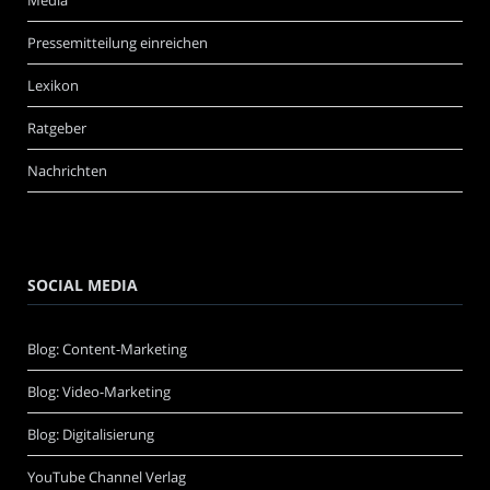
Media
Pressemitteilung einreichen
Lexikon
Ratgeber
Nachrichten
SOCIAL MEDIA
Blog: Content-Marketing
Blog: Video-Marketing
Blog: Digitalisierung
YouTube Channel Verlag