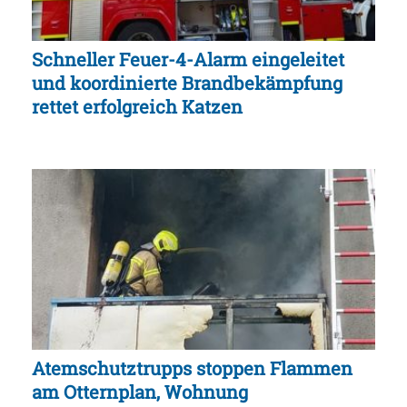
Schneller Feuer-4-Alarm eingeleitet
und koordinierte Brandbekämpfung
rettet erfolgreich Katzen
Atemschutztrupps stoppen Flammen
am Otternplan, Wohnung