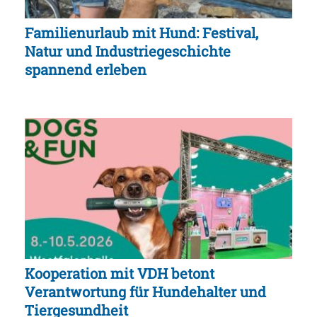
Familienurlaub mit Hund: Festival,
Natur und Industriegeschichte
spannend erleben
Kooperation mit VDH betont
Verantwortung für Hundehalter und
Tiergesundheit