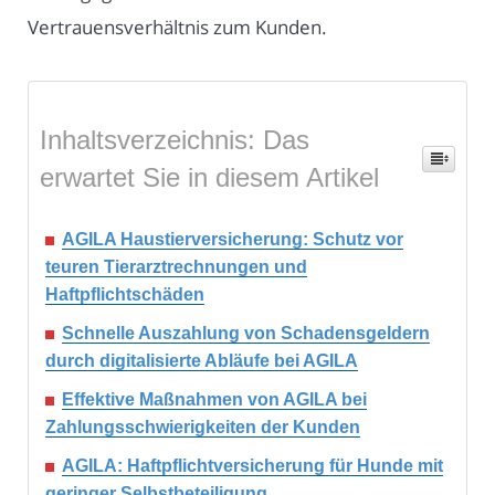
Vertrauensverhältnis zum Kunden.
Inhaltsverzeichnis: Das
erwartet Sie in diesem Artikel
AGILA Haustierversicherung: Schutz vor
teuren Tierarztrechnungen und
Haftpflichtschäden
Schnelle Auszahlung von Schadensgeldern
durch digitalisierte Abläufe bei AGILA
Effektive Maßnahmen von AGILA bei
Zahlungsschwierigkeiten der Kunden
AGILA: Haftpflichtversicherung für Hunde mit
geringer Selbstbeteiligung