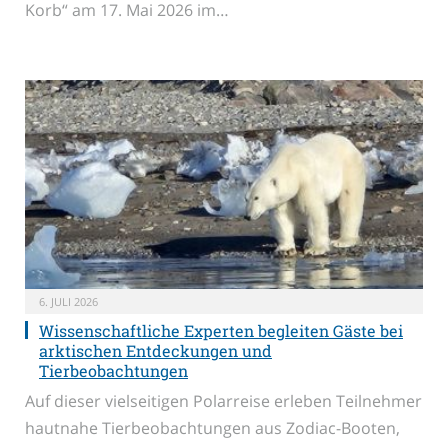
Korb“ am 17. Mai 2026 im…
6. JULI 2026
Wissenschaftliche Experten begleiten Gäste bei
arktischen Entdeckungen und
Tierbeobachtungen
Auf dieser vielseitigen Polarreise erleben Teilnehmer
hautnahe Tierbeobachtungen aus Zodiac-Booten,