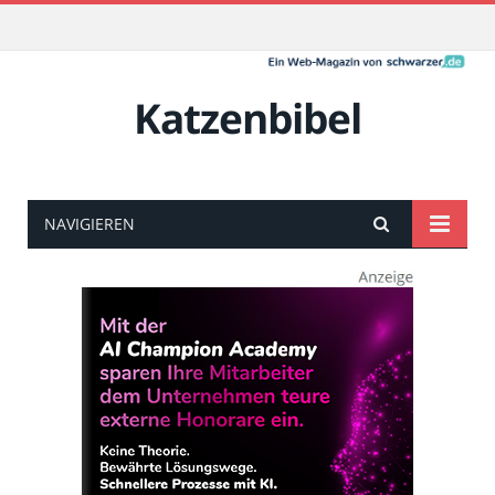
Katzenbibel
NAVIGIEREN