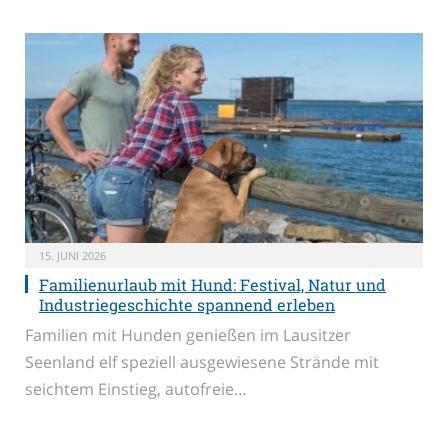
15. JUNI 2026
Familienurlaub mit Hund: Festival, Natur und
Industriegeschichte spannend erleben
Familien mit Hunden genießen im Lausitzer
Seenland elf speziell ausgewiesene Strände mit
seichtem Einstieg, autofreie…