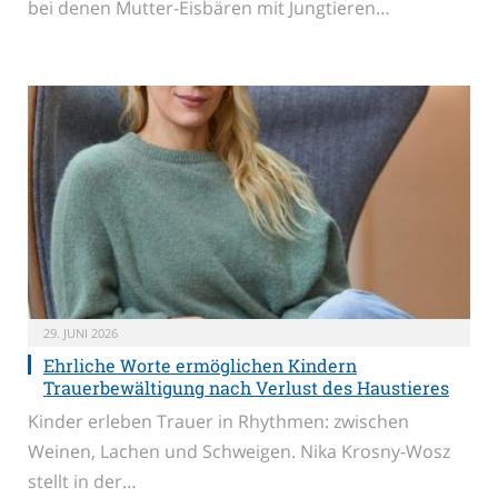
bei denen Mutter-Eisbären mit Jungtieren…
29. JUNI 2026
Ehrliche Worte ermöglichen Kindern
Trauerbewältigung nach Verlust des Haustieres
Kinder erleben Trauer in Rhythmen: zwischen
Weinen, Lachen und Schweigen. Nika Krosny-Wosz
stellt in der…