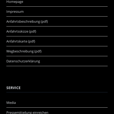
Homepage
Impressum
Anfahrtsbeschreibung (pdf)
Anfahrtsskizze (pdf)
Anfahrtskarte (pdf)
Wegbeschreibung (pdf)
Datenschutzerklärung
SERVICE
Media
Pressemitteilung einreichen