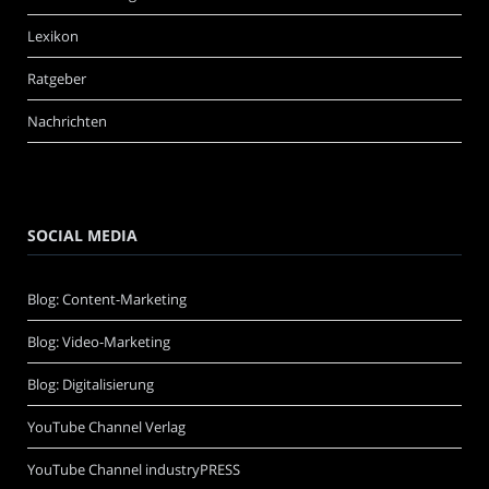
Lexikon
Ratgeber
Nachrichten
SOCIAL MEDIA
Blog: Content-Marketing
Blog: Video-Marketing
Blog: Digitalisierung
YouTube Channel Verlag
YouTube Channel industryPRESS