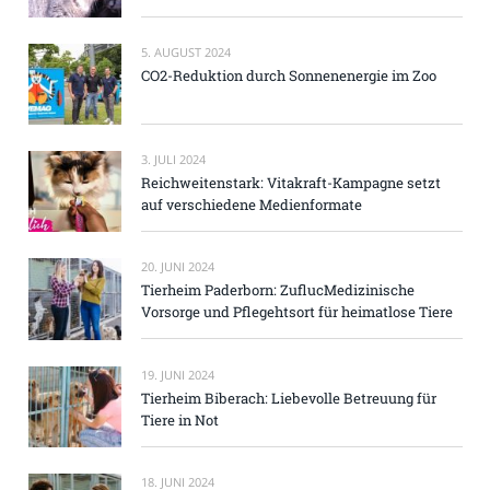
5. AUGUST 2024
CO2-Reduktion durch Sonnenenergie im Zoo
3. JULI 2024
Reichweitenstark: Vitakraft-Kampagne setzt
auf verschiedene Medienformate
20. JUNI 2024
Tierheim Paderborn: ZuflucMedizinische
Vorsorge und Pflegehtsort für heimatlose Tiere
19. JUNI 2024
Tierheim Biberach: Liebevolle Betreuung für
Tiere in Not
18. JUNI 2024