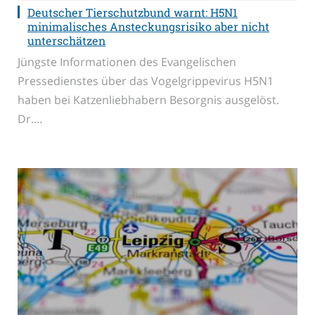
Deutscher Tierschutzbund warnt: H5N1
minimalisches Ansteckungsrisiko aber nicht
unterschätzen
Jüngste Informationen des Evangelischen
Pressedienstes über das Vogelgrippevirus H5N1
haben bei Katzenliebhabern Besorgnis ausgelöst.
Dr.…