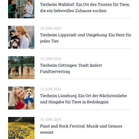
Tierheim Walldorf: Ein Ort des Trostes für Tiere,
die ein liebevolles Zuhause suchen
18. JUNI 2024
Tierheim Lippstadt und Umgebung: Ein Herz für
jedes Tier
13. JUNI 2024
Tierheim Göttingen: Stadt ändert
Fundtiervertrag
12. JUNI 2024
Tierheim Lüneburg: Ein Ort der Nächstenliebe
und Hingabe für Tiere in Bedrängnis
10. JUNI 2024
Pinot and Rock Festival: Musik und Genuss
vereint