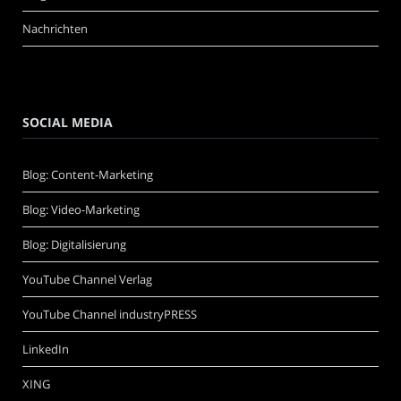
Nachrichten
SOCIAL MEDIA
Blog: Content-Marketing
Blog: Video-Marketing
Blog: Digitalisierung
YouTube Channel Verlag
YouTube Channel industryPRESS
LinkedIn
XING