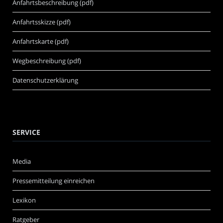
Anfahrtsbeschreibung (pdf)
Anfahrtsskizze (pdf)
Anfahrtskarte (pdf)
Wegbeschreibung (pdf)
Datenschutzerklärung
SERVICE
Media
Pressemitteilung einreichen
Lexikon
Ratgeber