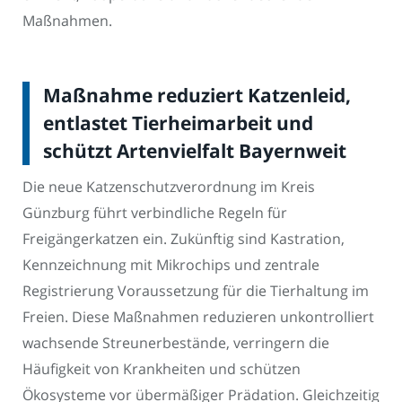
Maßnahmen.
Maßnahme reduziert Katzenleid,
entlastet Tierheimarbeit und
schützt Artenvielfalt Bayernweit
Die neue Katzenschutzverordnung im Kreis
Günzburg führt verbindliche Regeln für
Freigängerkatzen ein. Zukünftig sind Kastration,
Kennzeichnung mit Mikrochips und zentrale
Registrierung Voraussetzung für die Tierhaltung im
Freien. Diese Maßnahmen reduzieren unkontrolliert
wachsende Streunerbestände, verringern die
Häufigkeit von Krankheiten und schützen
Ökosysteme vor übermäßiger Prädation. Gleichzeitig