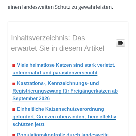
einen landesweiten Schutz zu gewährleisten.
Inhaltsverzeichnis: Das
erwartet Sie in diesem Artikel
Viele heimatlose Katzen sind stark verletzt,
unterernährt und parasitenverseucht
Kastrations-, Kennzeichnungs- und
Registrierungszwang für Freigängerkatzen ab
September 2026
Einheitliche Katzenschutzverordnung
gefordert: Grenzen überwinden, Tiere effektiv
schützen jetzt
Populationskontrolle durch landesweite