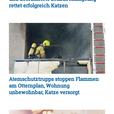
rettet erfolgreich Katzen
Atemschutztrupps stoppen Flammen
am Otternplan, Wohnung
unbewohnbar, Katze versorgt