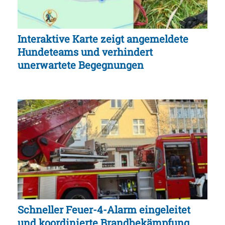
Interaktive Karte zeigt angemeldete
Hundeteams und verhindert
unerwartete Begegnungen
Schneller Feuer-4-Alarm eingeleitet
und koordinierte Brandbekämpfung