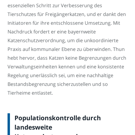
essenziellen Schritt zur Verbesserung des
Tierschutzes für Freigängerkatzen, und er dankt den
Initiatoren für ihre entschlossene Umsetzung. Mit
Nachdruck fordert er eine bayernweite
Katzenschutzverordnung, um die unkoordinierte
Praxis auf kommunaler Ebene zu überwinden. Thun
hebt hervor, dass Katzen keine Begrenzungen durch
Verwaltungseinheiten kennen und eine konsistente
Regelung unerlässlich sei, um eine nachhaltige
Bestandsbegrenzung sicherzustellen und so
Tierheime entlastet.
Populationskontrolle durch
landesweite