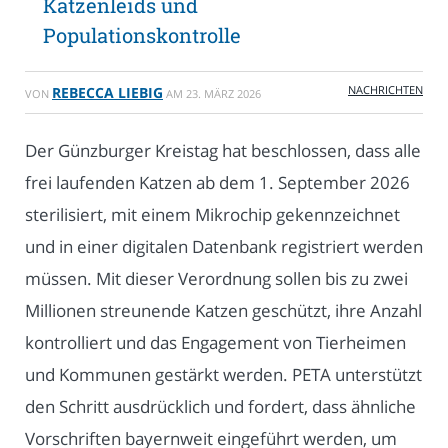
Katzenleids und
Populationskontrolle
NACHRICHTEN
REBECCA LIEBIG
VON
AM
23. MÄRZ 2026
Der Günzburger Kreistag hat beschlossen, dass alle
frei laufenden Katzen ab dem 1. September 2026
sterilisiert, mit einem Mikrochip gekennzeichnet
und in einer digitalen Datenbank registriert werden
müssen. Mit dieser Verordnung sollen bis zu zwei
Millionen streunende Katzen geschützt, ihre Anzahl
kontrolliert und das Engagement von Tierheimen
und Kommunen gestärkt werden. PETA unterstützt
den Schritt ausdrücklich und fordert, dass ähnliche
Vorschriften bayernweit eingeführt werden, um