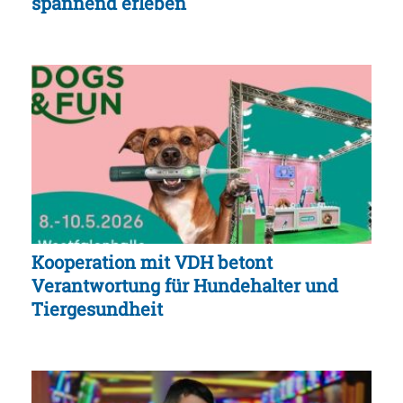
spannend erleben
Kooperation mit VDH betont
Verantwortung für Hundehalter und
Tiergesundheit