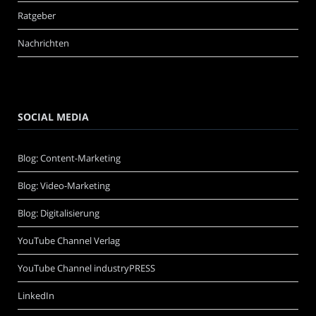
Ratgeber
Nachrichten
SOCIAL MEDIA
Blog: Content-Marketing
Blog: Video-Marketing
Blog: Digitalisierung
YouTube Channel Verlag
YouTube Channel industryPRESS
LinkedIn