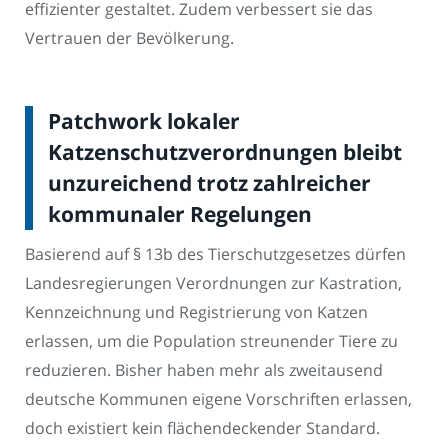
effizienter gestaltet. Zudem verbessert sie das
Vertrauen der Bevölkerung.
Patchwork lokaler
Katzenschutzverordnungen bleibt
unzureichend trotz zahlreicher
kommunaler Regelungen
Basierend auf § 13b des Tierschutzgesetzes dürfen
Landesregierungen Verordnungen zur Kastration,
Kennzeichnung und Registrierung von Katzen
erlassen, um die Population streunender Tiere zu
reduzieren. Bisher haben mehr als zweitausend
deutsche Kommunen eigene Vorschriften erlassen,
doch existiert kein flächendeckender Standard.