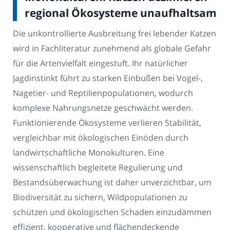
regional Ökosysteme unaufhaltsam
Die unkontrollierte Ausbreitung frei lebender Katzen
wird in Fachliteratur zunehmend als globale Gefahr
für die Artenvielfalt eingestuft. Ihr natürlicher
Jagdinstinkt führt zu starken Einbußen bei Vogel-,
Nagetier- und Reptilienpopulationen, wodurch
komplexe Nahrungsnetze geschwächt werden.
Funktionierende Ökosysteme verlieren Stabilität,
vergleichbar mit ökologischen Einöden durch
landwirtschaftliche Monokulturen. Eine
wissenschaftlich begleitete Regulierung und
Bestandsüberwachung ist daher unverzichtbar, um
Biodiversität zu sichern, Wildpopulationen zu
schützen und ökologischen Schaden einzudämmen
effizient, kooperative und flächendeckende