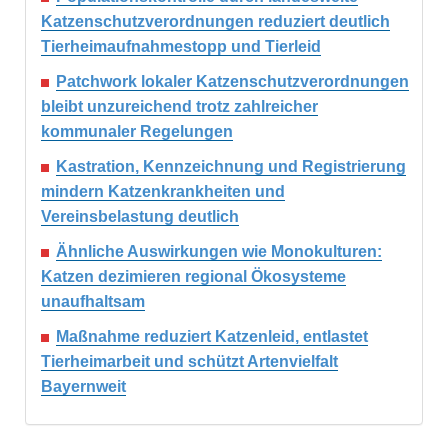
Katzenschutzverordnungen reduziert deutlich
Tierheimaufnahmestopp und Tierleid
Patchwork lokaler Katzenschutzverordnungen
bleibt unzureichend trotz zahlreicher
kommunaler Regelungen
Kastration, Kennzeichnung und Registrierung
mindern Katzenkrankheiten und
Vereinsbelastung deutlich
Ähnliche Auswirkungen wie Monokulturen:
Katzen dezimieren regional Ökosysteme
unaufhaltsam
Maßnahme reduziert Katzenleid, entlastet
Tierheimarbeit und schützt Artenvielfalt
Bayernweit