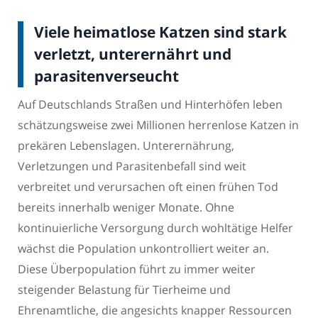
Viele heimatlose Katzen sind stark
verletzt, unterernährt und
parasitenverseucht
Auf Deutschlands Straßen und Hinterhöfen leben
schätzungsweise zwei Millionen herrenlose Katzen in
prekären Lebenslagen. Unterernährung,
Verletzungen und Parasitenbefall sind weit
verbreitet und verursachen oft einen frühen Tod
bereits innerhalb weniger Monate. Ohne
kontinuierliche Versorgung durch wohltätige Helfer
wächst die Population unkontrolliert weiter an.
Diese Überpopulation führt zu immer weiter
steigender Belastung für Tierheime und
Ehrenamtliche, die angesichts knapper Ressourcen