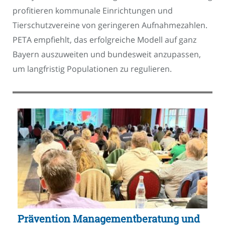
profitieren kommunale Einrichtungen und
Tierschutzvereine von geringeren Aufnahmezahlen.
PETA empfiehlt, das erfolgreiche Modell auf ganz
Bayern auszuweiten und bundesweit anzupassen,
um langfristig Populationen zu regulieren.
Prävention Managementberatung und