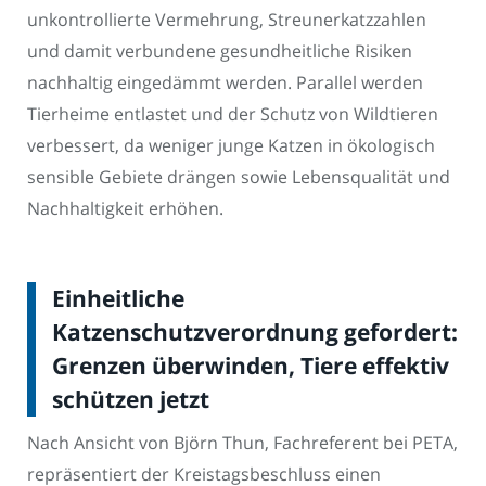
unkontrollierte Vermehrung, Streunerkatzzahlen
und damit verbundene gesundheitliche Risiken
nachhaltig eingedämmt werden. Parallel werden
Tierheime entlastet und der Schutz von Wildtieren
verbessert, da weniger junge Katzen in ökologisch
sensible Gebiete drängen sowie Lebensqualität und
Nachhaltigkeit erhöhen.
Einheitliche
Katzenschutzverordnung gefordert:
Grenzen überwinden, Tiere effektiv
schützen jetzt
Nach Ansicht von Björn Thun, Fachreferent bei PETA,
repräsentiert der Kreistagsbeschluss einen