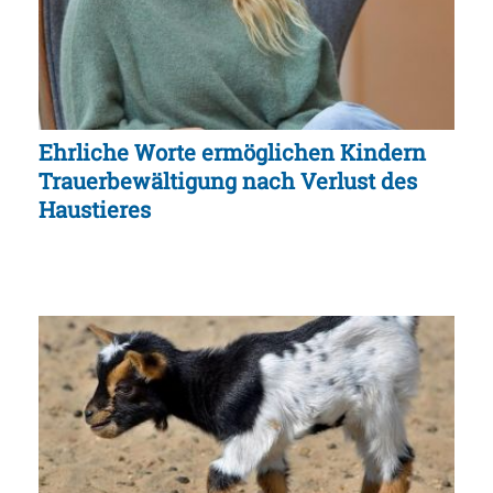
Ehrliche Worte ermöglichen Kindern
Trauerbewältigung nach Verlust des
Haustieres