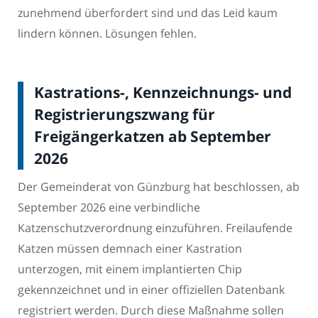
zunehmend überfordert sind und das Leid kaum
lindern können. Lösungen fehlen.
Kastrations-, Kennzeichnungs- und
Registrierungszwang für
Freigängerkatzen ab September
2026
Der Gemeinderat von Günzburg hat beschlossen, ab
September 2026 eine verbindliche
Katzenschutzverordnung einzuführen. Freilaufende
Katzen müssen demnach einer Kastration
unterzogen, mit einem implantierten Chip
gekennzeichnet und in einer offiziellen Datenbank
registriert werden. Durch diese Maßnahme sollen