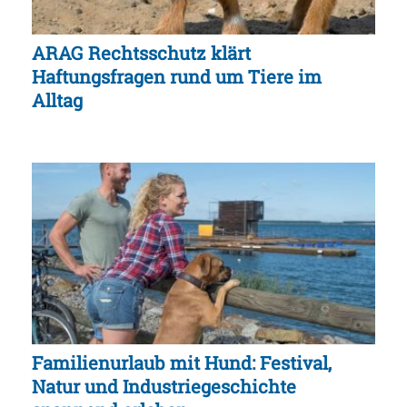
ARAG Rechtsschutz klärt
Haftungsfragen rund um Tiere im
Alltag
Familienurlaub mit Hund: Festival,
Natur und Industriegeschichte