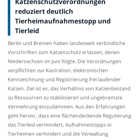
Katzenschutzverordnungen
reduziert deutlich
Tierheimaufnahmestopp und
Tierleid
Berlin und Bremen haben landesweit verbindliche
Vorschriften zum Katzenschutz erlassen, denen
Niedersachsen im Juni folgte. Die Verordnungen
verpflichten zur Kastration, elektronischen
Kennzeichnung und Registrierung frei laufender
Katzen. Ziel ist es, das Verhältnis von Katzenbestand
zu Ressourcen zu stabilisieren und ungebremste
Vermehrung einzudämmen. Aus den Erfahrungen
geht hervor, dass eine flächendeckende Regulierung
das Tierleid vermindert, Aufnahmestopps in
Tierheimen verhindert und die Verwaltung