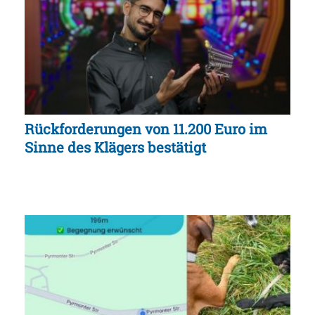
Rückforderungen von 11.200 Euro im
Sinne des Klägers bestätigt