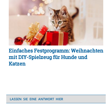
Einfaches Festprogramm: Weihnachten
mit DIY-Spielzeug für Hunde und
Katzen
LASSEN SIE EINE ANTWORT HIER