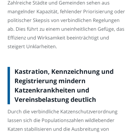
Zahlreiche Städte und Gemeinden sehen aus
mangelnder Kapazität, fehlender Priorisierung oder
politischer Skepsis von verbindlichen Regelungen
ab. Dies führt zu einem uneinheitlichen Gefüge, das
Effizienz und Wirksamkeit beeinträchtigt und
steigert Unklarheiten.
Kastration, Kennzeichnung und
Registrierung mindern
Katzenkrankheiten und
Vereinsbelastung deutlich
Durch die verbindliche Katzenschutzverordnung
lassen sich die Populationszahlen wildlebender
Katzen stabilisieren und die Ausbreitung von