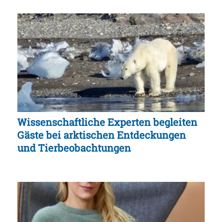
Wissenschaftliche Experten begleiten
Gäste bei arktischen Entdeckungen
und Tierbeobachtungen