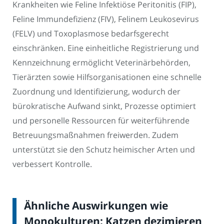
Krankheiten wie Feline Infektiöse Peritonitis (FIP),
Feline Immundefizienz (FIV), Felinem Leukosevirus
(FELV) und Toxoplasmose bedarfsgerecht
einschränken. Eine einheitliche Registrierung und
Kennzeichnung ermöglicht Veterinärbehörden,
Tierärzten sowie Hilfsorganisationen eine schnelle
Zuordnung und Identifizierung, wodurch der
bürokratische Aufwand sinkt, Prozesse optimiert
und personelle Ressourcen für weiterführende
Betreuungsmaßnahmen freiwerden. Zudem
unterstützt sie den Schutz heimischer Arten und
verbessert Kontrolle.
Ähnliche Auswirkungen wie
Monokulturen: Katzen dezimieren