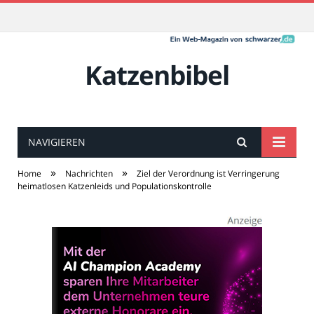
Katzenbibel
NAVIGIEREN
»
»
Home
Nachrichten
Ziel der Verordnung ist Verringerung
heimatlosen Katzenleids und Populationskontrolle