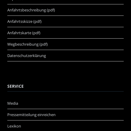
Anfahrtsbeschreibung (pdf)
Anfahrtsskizze (pdf)
Anfahrtskarte (pdf)
Wegbeschreibung (pdf)
Datenschutzerklärung
SERVICE
Media
Pressemitteilung einreichen
Lexikon