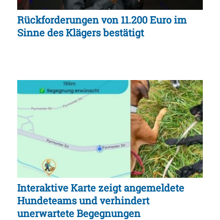
Rückforderungen von 11.200 Euro im
Sinne des Klägers bestätigt
Interaktive Karte zeigt angemeldete
Hundeteams und verhindert
unerwartete Begegnungen