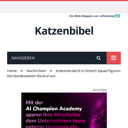
Katzenbibel
NAVIGIEREN
»
»
Home
Nachrichten
Asbestverdacht in Stretch Squad Figuren
löst bundesweiten Rückruf aus