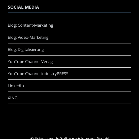
SOCIAL MEDIA
Blog: Content-Marketing
Blog: Video-Marketing
Blog: Digitalisierung
YouTube Channel Verlag
YouTube Channel industryPRESS
LinkedIn
XING
©
Schwarzer.de Software + Internet GmbH