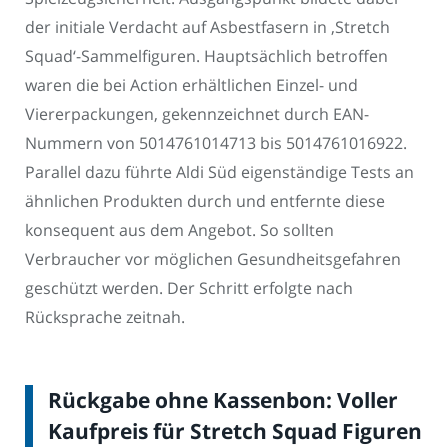
der initiale Verdacht auf Asbestfasern in ‚Stretch
Squad‘-Sammelfiguren. Hauptsächlich betroffen
waren die bei Action erhältlichen Einzel- und
Viererpackungen, gekennzeichnet durch EAN-
Nummern von 5014761014713 bis 5014761016922.
Parallel dazu führte Aldi Süd eigenständige Tests an
ähnlichen Produkten durch und entfernte diese
konsequent aus dem Angebot. So sollten
Verbraucher vor möglichen Gesundheitsgefahren
geschützt werden. Der Schritt erfolgte nach
Rücksprache zeitnah.
Rückgabe ohne Kassenbon: Voller
Kaufpreis für Stretch Squad Figuren