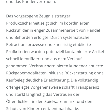
und das Kundenvertrauen.
Das vorgezogene Zeugnis strenger
Produktsicherheit zeigt sich im koordinierten
Rückruf, der in enger Zusammenarbeit von Handel
und Behörden erfolgte. Durch systematische
Retractionsprozesse und kurzfristig etablierte
Prüfkriterien wurden potenziell kontaminierte Artikel
schnell identifiziert und aus dem Verkauf
genommen. Verbrauchern bieten kundenorientierte
Rückgabemodalitäten inklusive Rückerstattung ohne
Kaufbeleg deutliche Erleichterung. Die vollständig
offengelegte Vorgehensweise schafft Transparenz
und stärkt langfristig das Vertrauen der
Öffentlichkeit in den Spielwarenmarkt und den
Schutz von Kindern effizient nachhaltig.