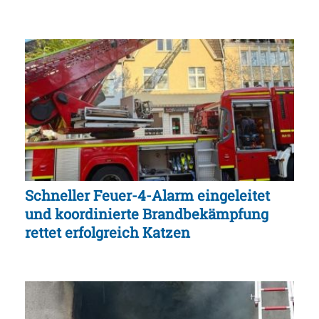
Schneller Feuer-4-Alarm eingeleitet
und koordinierte Brandbekämpfung
rettet erfolgreich Katzen