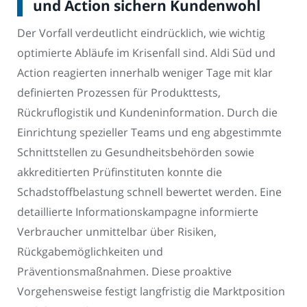
und Action sichern Kundenwohl
Der Vorfall verdeutlicht eindrücklich, wie wichtig
optimierte Abläufe im Krisenfall sind. Aldi Süd und
Action reagierten innerhalb weniger Tage mit klar
definierten Prozessen für Produkttests,
Rückruflogistik und Kundeninformation. Durch die
Einrichtung spezieller Teams und eng abgestimmte
Schnittstellen zu Gesundheitsbehörden sowie
akkreditierten Prüfinstituten konnte die
Schadstoffbelastung schnell bewertet werden. Eine
detaillierte Informationskampagne informierte
Verbraucher unmittelbar über Risiken,
Rückgabemöglichkeiten und
Präventionsmaßnahmen. Diese proaktive
Vorgehensweise festigt langfristig die Marktposition