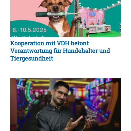
Kooperation mit VDH betont
Verantwortung für Hundehalter und
Tiergesundheit