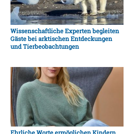
Wissenschaftliche Experten begleiten
Gäste bei arktischen Entdeckungen
und Tierbeobachtungen
Ehrliche Worte ermöglichen Kindern