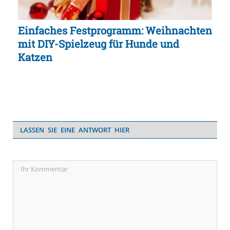
Einfaches Festprogramm: Weihnachten
mit DIY-Spielzeug für Hunde und
Katzen
LASSEN SIE EINE ANTWORT HIER