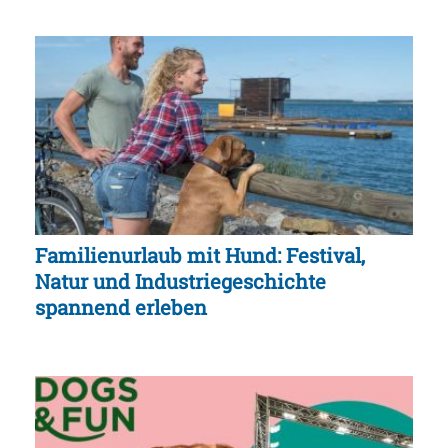
Familienurlaub mit Hund: Festival,
Natur und Industriegeschichte
spannend erleben