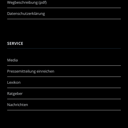
Wegbeschreibung (pdf)
Datenschutzerklärung
SERVICE
Media
Pressemitteilung einreichen
Lexikon
Ratgeber
Nachrichten