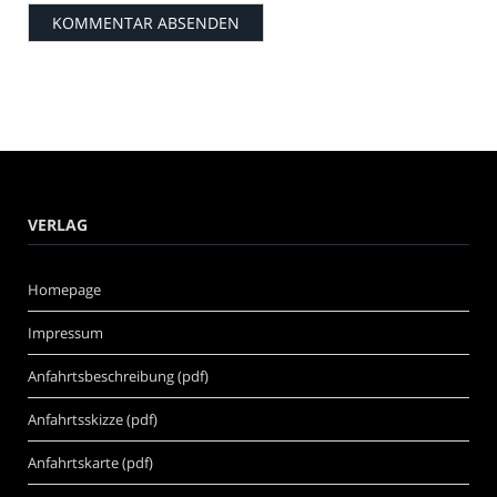
VERLAG
Homepage
Impressum
Anfahrtsbeschreibung (pdf)
Anfahrtsskizze (pdf)
Anfahrtskarte (pdf)