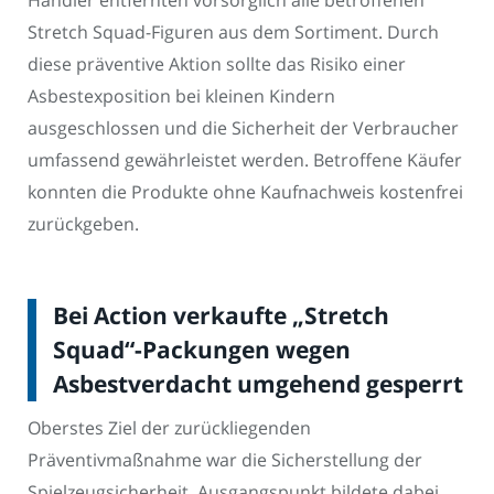
Händler entfernten vorsorglich alle betroffenen
Stretch Squad-Figuren aus dem Sortiment. Durch
diese präventive Aktion sollte das Risiko einer
Asbestexposition bei kleinen Kindern
ausgeschlossen und die Sicherheit der Verbraucher
umfassend gewährleistet werden. Betroffene Käufer
konnten die Produkte ohne Kaufnachweis kostenfrei
zurückgeben.
Bei Action verkaufte „Stretch
Squad“-Packungen wegen
Asbestverdacht umgehend gesperrt
Oberstes Ziel der zurückliegenden
Präventivmaßnahme war die Sicherstellung der
Spielzeugsicherheit. Ausgangspunkt bildete dabei