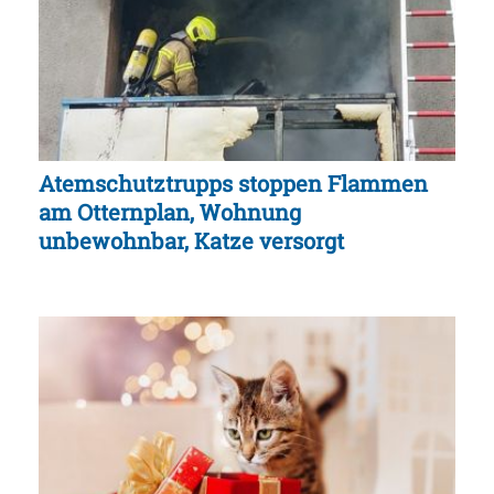
Atemschutztrupps stoppen Flammen
am Otternplan, Wohnung
unbewohnbar, Katze versorgt