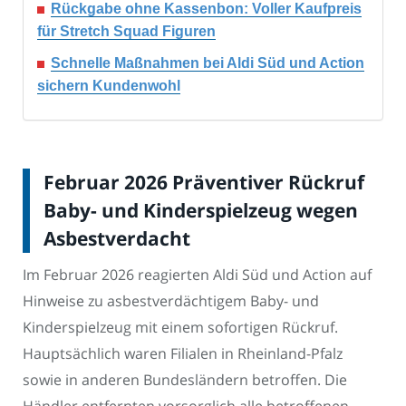
Rückgabe ohne Kassenbon: Voller Kaufpreis
für Stretch Squad Figuren
Schnelle Maßnahmen bei Aldi Süd und Action
sichern Kundenwohl
Februar 2026 Präventiver Rückruf
Baby- und Kinderspielzeug wegen
Asbestverdacht
Im Februar 2026 reagierten Aldi Süd und Action auf
Hinweise zu asbestverdächtigem Baby- und
Kinderspielzeug mit einem sofortigen Rückruf.
Hauptsächlich waren Filialen in Rheinland-Pfalz
sowie in anderen Bundesländern betroffen. Die