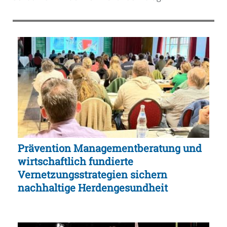
Prävention Managementberatung und
wirtschaftlich fundierte
Vernetzungsstrategien sichern
nachhaltige Herdengesundheit