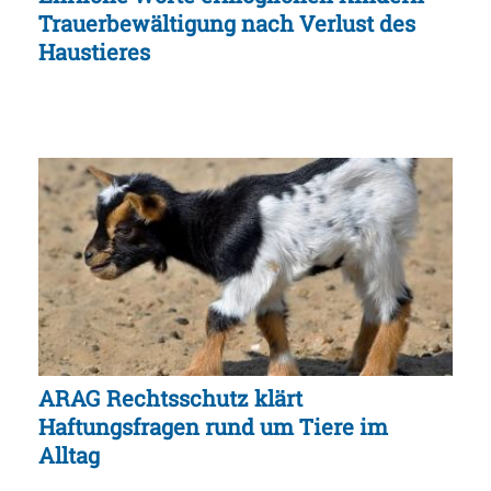
Trauerbewältigung nach Verlust des
Haustieres
ARAG Rechtsschutz klärt
Haftungsfragen rund um Tiere im
Alltag