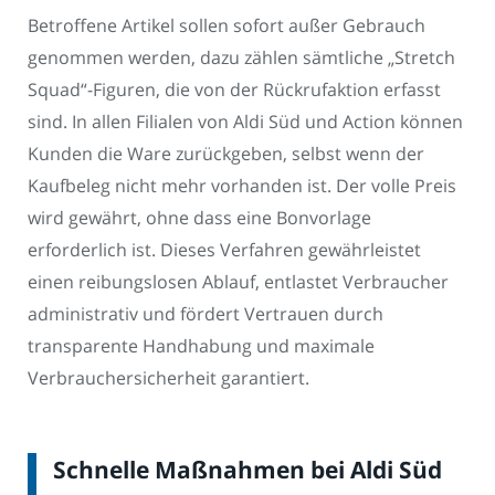
Betroffene Artikel sollen sofort außer Gebrauch
genommen werden, dazu zählen sämtliche „Stretch
Squad“-Figuren, die von der Rückrufaktion erfasst
sind. In allen Filialen von Aldi Süd und Action können
Kunden die Ware zurückgeben, selbst wenn der
Kaufbeleg nicht mehr vorhanden ist. Der volle Preis
wird gewährt, ohne dass eine Bonvorlage
erforderlich ist. Dieses Verfahren gewährleistet
einen reibungslosen Ablauf, entlastet Verbraucher
administrativ und fördert Vertrauen durch
transparente Handhabung und maximale
Verbrauchersicherheit garantiert.
Schnelle Maßnahmen bei Aldi Süd