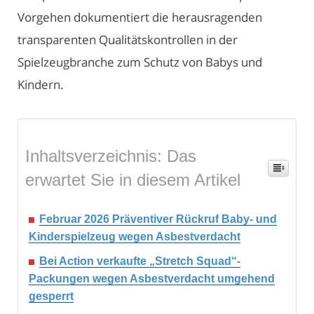
Vorgehen dokumentiert die herausragenden
transparenten Qualitätskontrollen in der
Spielzeugbranche zum Schutz von Babys und
Kindern.
Inhaltsverzeichnis: Das
erwartet Sie in diesem Artikel
Februar 2026 Präventiver Rückruf Baby- und
Kinderspielzeug wegen Asbestverdacht
Bei Action verkaufte „Stretch Squad“-
Packungen wegen Asbestverdacht umgehend
gesperrt