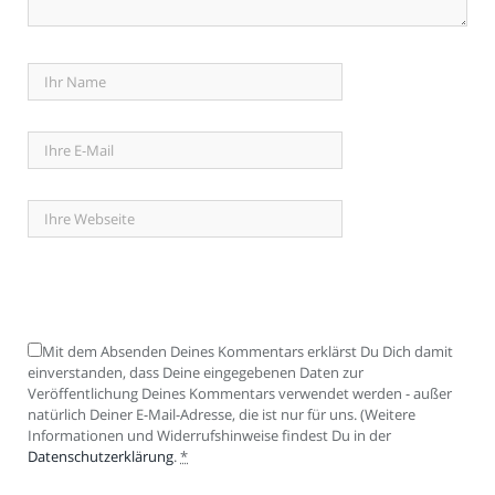
Mit dem Absenden Deines Kommentars erklärst Du Dich damit
einverstanden, dass Deine eingegebenen Daten zur
Veröffentlichung Deines Kommentars verwendet werden - außer
natürlich Deiner E-Mail-Adresse, die ist nur für uns. (Weitere
Informationen und Widerrufshinweise findest Du in der
Datenschutzerklärung
.
*