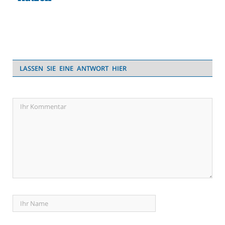
LASSEN SIE EINE ANTWORT HIER