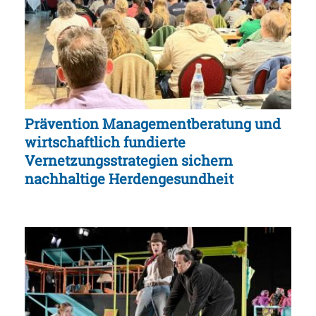
Prävention Managementberatung und
wirtschaftlich fundierte
Vernetzungsstrategien sichern
nachhaltige Herdengesundheit