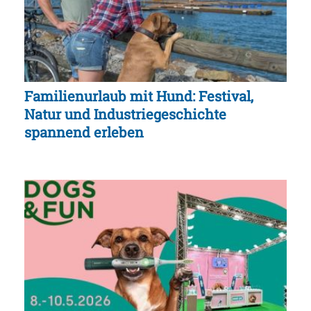
Familienurlaub mit Hund: Festival,
Natur und Industriegeschichte
spannend erleben