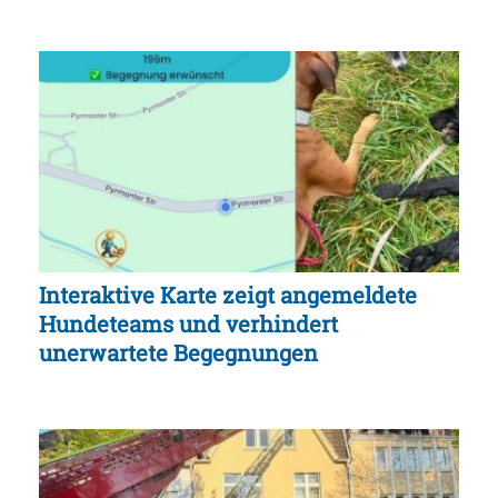
Interaktive Karte zeigt angemeldete
Hundeteams und verhindert
unerwartete Begegnungen