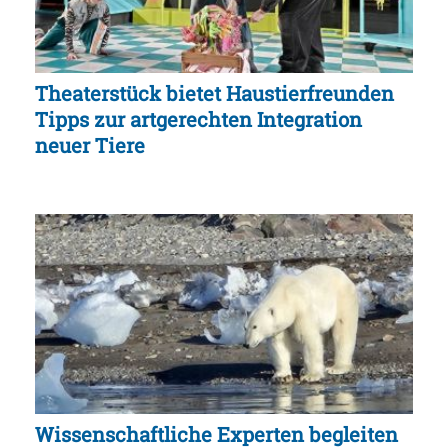
Theaterstück bietet Haustierfreunden
Tipps zur artgerechten Integration
neuer Tiere
Wissenschaftliche Experten begleiten