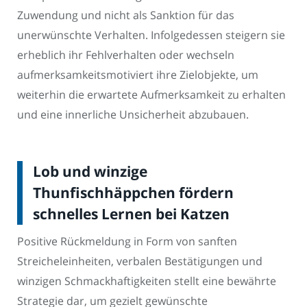
Zuwendung und nicht als Sanktion für das
unerwünschte Verhalten. Infolgedessen steigern sie
erheblich ihr Fehlverhalten oder wechseln
aufmerksamkeitsmotiviert ihre Zielobjekte, um
weiterhin die erwartete Aufmerksamkeit zu erhalten
und eine innerliche Unsicherheit abzubauen.
Lob und winzige
Thunfischhäppchen fördern
schnelles Lernen bei Katzen
Positive Rückmeldung in Form von sanften
Streicheleinheiten, verbalen Bestätigungen und
winzigen Schmackhaftigkeiten stellt eine bewährte
Strategie dar, um gezielt gewünschte