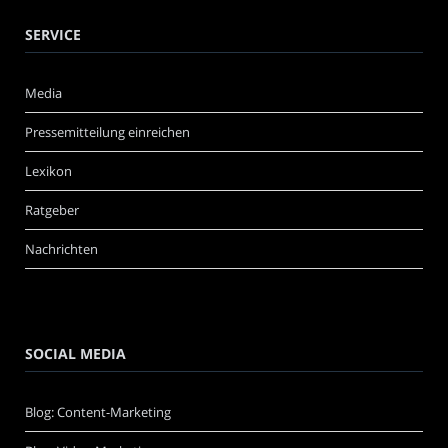
SERVICE
Media
Pressemitteilung einreichen
Lexikon
Ratgeber
Nachrichten
SOCIAL MEDIA
Blog: Content-Marketing