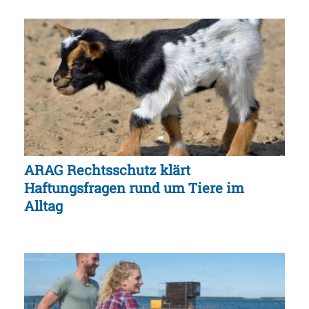
ARAG Rechtsschutz klärt
Haftungsfragen rund um Tiere im
Alltag