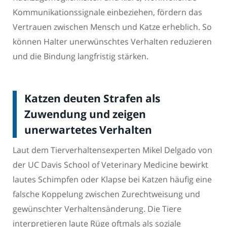
Kommunikationssignale einbeziehen, fördern das
Vertrauen zwischen Mensch und Katze erheblich. So
können Halter unerwünschtes Verhalten reduzieren
und die Bindung langfristig stärken.
Katzen deuten Strafen als
Zuwendung und zeigen
unerwartetes Verhalten
Laut dem Tierverhaltensexperten Mikel Delgado von
der UC Davis School of Veterinary Medicine bewirkt
lautes Schimpfen oder Klapse bei Katzen häufig eine
falsche Koppelung zwischen Zurechtweisung und
gewünschter Verhaltensänderung. Die Tiere
interpretieren laute Rüge oftmals als soziale