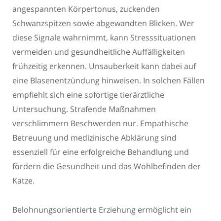
angespannten Körpertonus, zuckenden
Schwanzspitzen sowie abgewandten Blicken. Wer
diese Signale wahrnimmt, kann Stresssituationen
vermeiden und gesundheitliche Auffälligkeiten
frühzeitig erkennen. Unsauberkeit kann dabei auf
eine Blasenentzündung hinweisen. In solchen Fällen
empfiehlt sich eine sofortige tierärztliche
Untersuchung. Strafende Maßnahmen
verschlimmern Beschwerden nur. Empathische
Betreuung und medizinische Abklärung sind
essenziell für eine erfolgreiche Behandlung und
fördern die Gesundheit und das Wohlbefinden der
Katze.
Belohnungsorientierte Erziehung ermöglicht ein