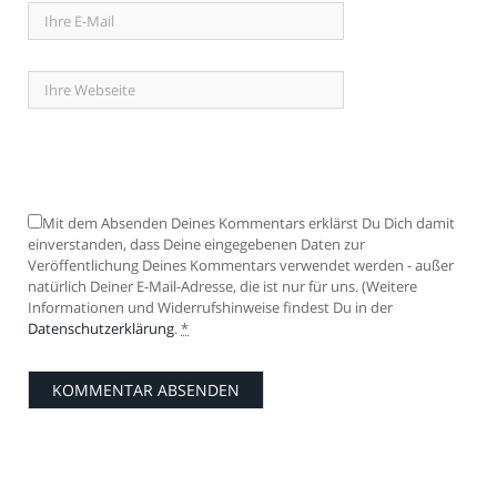
Mit dem Absenden Deines Kommentars erklärst Du Dich damit
einverstanden, dass Deine eingegebenen Daten zur
Veröffentlichung Deines Kommentars verwendet werden - außer
natürlich Deiner E-Mail-Adresse, die ist nur für uns. (Weitere
Informationen und Widerrufshinweise findest Du in der
Datenschutzerklärung
.
*