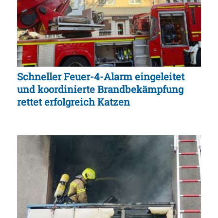
Schneller Feuer-4-Alarm eingeleitet
und koordinierte Brandbekämpfung
rettet erfolgreich Katzen