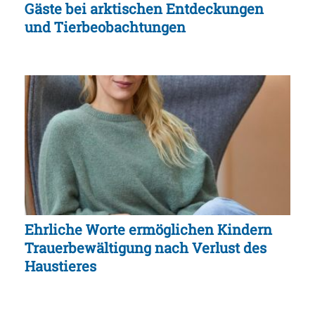
Gäste bei arktischen Entdeckungen
und Tierbeobachtungen
Ehrliche Worte ermöglichen Kindern
Trauerbewältigung nach Verlust des
Haustieres