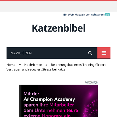
Katzenbibel
NAVIGIEREN
»
»
Home
Nachrichten
Belohnungsbasiertes Training fördert
Vertrauen und reduziert Stress bei Katzen