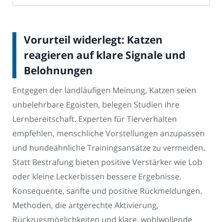
Vorurteil widerlegt: Katzen
reagieren auf klare Signale und
Belohnungen
Entgegen der landläufigen Meinung, Katzen seien
unbelehrbare Egoisten, belegen Studien ihre
Lernbereitschaft. Experten für Tierverhalten
empfehlen, menschliche Vorstellungen anzupassen
und hundeähnliche Trainingsansätze zu vermeiden.
Statt Bestrafung bieten positive Verstärker wie Lob
oder kleine Leckerbissen bessere Ergebnisse.
Konsequente, sanfte und positive Rückmeldungen.
Methoden, die artgerechte Aktivierung,
Rückzugsmöglichkeiten und klare, wohlwollende