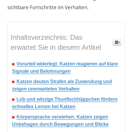
sichtbare Fortschritte im Verhalten.
Inhaltsverzeichnis: Das
erwartet Sie in diesem Artikel
Vorurteil widerlegt: Katzen reagieren auf klare
Signale und Belohnungen
Katzen deuten Strafen als Zuwendung und
zeigen unerwartetes Verhalten
Lob und winzige Thunfischhäppchen fördern
schnelles Lernen bei Katzen
Körpersprache verstehen: Katzen zeigen
Unbehagen durch Bewegungen und Blicke