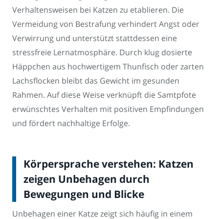
Verhaltensweisen bei Katzen zu etablieren. Die
Vermeidung von Bestrafung verhindert Angst oder
Verwirrung und unterstützt stattdessen eine
stressfreie Lernatmosphäre. Durch klug dosierte
Häppchen aus hochwertigem Thunfisch oder zarten
Lachsflocken bleibt das Gewicht im gesunden
Rahmen. Auf diese Weise verknüpft die Samtpfote
erwünschtes Verhalten mit positiven Empfindungen
und fördert nachhaltige Erfolge.
Körpersprache verstehen: Katzen
zeigen Unbehagen durch
Bewegungen und Blicke
Unbehagen einer Katze zeigt sich häufig in einem