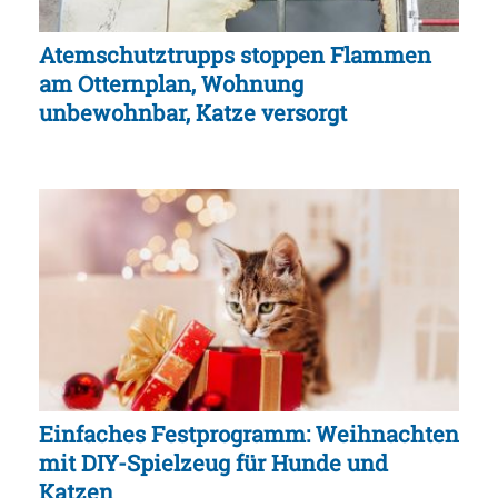
Atemschutztrupps stoppen Flammen
am Otternplan, Wohnung
unbewohnbar, Katze versorgt
Einfaches Festprogramm: Weihnachten
mit DIY-Spielzeug für Hunde und
Katzen