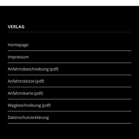
VERLAG
Homepage
Impressum
Anfahrtsbeschreibung (pdf)
Anfahrtsskizze (pdf)
Anfahrtskarte (pdf)
Wegbeschreibung (pdf)
Datenschutzerklärung