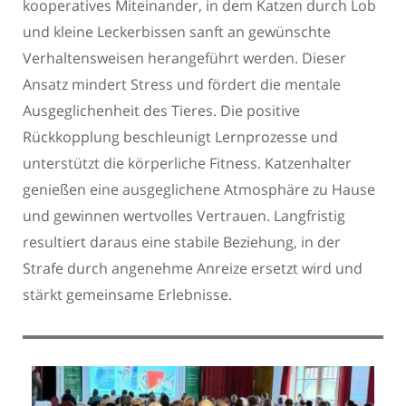
kooperatives Miteinander, in dem Katzen durch Lob
und kleine Leckerbissen sanft an gewünschte
Verhaltensweisen herangeführt werden. Dieser
Ansatz mindert Stress und fördert die mentale
Ausgeglichenheit des Tieres. Die positive
Rückkopplung beschleunigt Lernprozesse und
unterstützt die körperliche Fitness. Katzenhalter
genießen eine ausgeglichene Atmosphäre zu Hause
und gewinnen wertvolles Vertrauen. Langfristig
resultiert daraus eine stabile Beziehung, in der
Strafe durch angenehme Anreize ersetzt wird und
stärkt gemeinsame Erlebnisse.