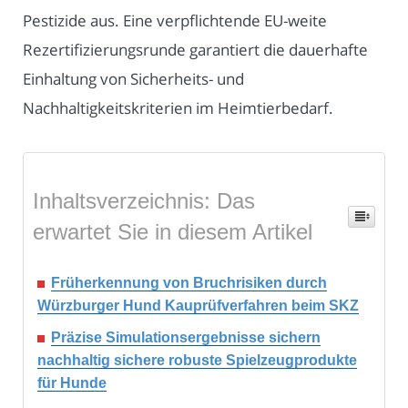
Pestizide aus. Eine verpflichtende EU-weite
Rezertifizierungsrunde garantiert die dauerhafte
Einhaltung von Sicherheits- und
Nachhaltigkeitskriterien im Heimtierbedarf.
Inhaltsverzeichnis: Das
erwartet Sie in diesem Artikel
Früherkennung von Bruchrisiken durch
Würzburger Hund Kauprüfverfahren beim SKZ
Präzise Simulationsergebnisse sichern
nachhaltig sichere robuste Spielzeugprodukte
für Hunde