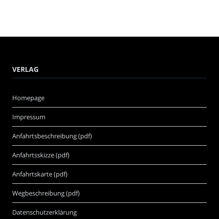
VERLAG
Homepage
Impressum
Anfahrtsbeschreibung (pdf)
Anfahrtsskizze (pdf)
Anfahrtskarte (pdf)
Wegbeschreibung (pdf)
Datenschutzerklärung