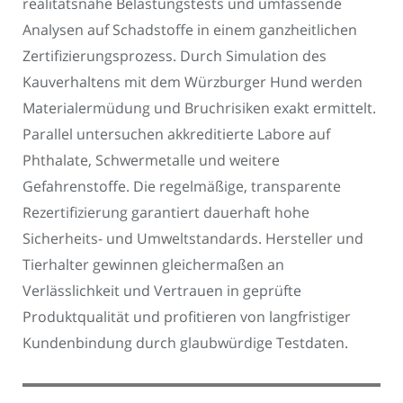
realitätsnahe Belastungstests und umfassende
Analysen auf Schadstoffe in einem ganzheitlichen
Zertifizierungsprozess. Durch Simulation des
Kauverhaltens mit dem Würzburger Hund werden
Materialermüdung und Bruchrisiken exakt ermittelt.
Parallel untersuchen akkreditierte Labore auf
Phthalate, Schwermetalle und weitere
Gefahrenstoffe. Die regelmäßige, transparente
Rezertifizierung garantiert dauerhaft hohe
Sicherheits- und Umweltstandards. Hersteller und
Tierhalter gewinnen gleichermaßen an
Verlässlichkeit und Vertrauen in geprüfte
Produktqualität und profitieren von langfristiger
Kundenbindung durch glaubwürdige Testdaten.