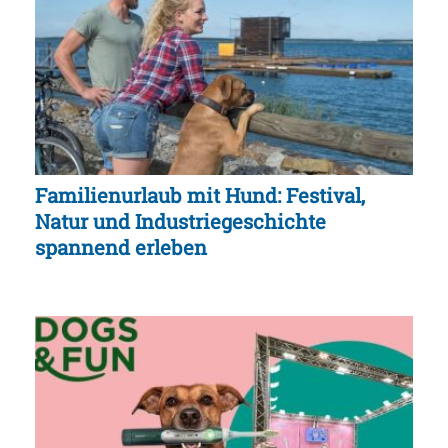
Familienurlaub mit Hund: Festival,
Natur und Industriegeschichte
spannend erleben