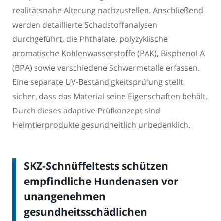
realitätsnahe Alterung nachzustellen. Anschließend
werden detaillierte Schadstoffanalysen
durchgeführt, die Phthalate, polyzyklische
aromatische Kohlenwasserstoffe (PAK), Bisphenol A
(BPA) sowie verschiedene Schwermetalle erfassen.
Eine separate UV-Beständigkeitsprüfung stellt
sicher, dass das Material seine Eigenschaften behält.
Durch dieses adaptive Prüfkonzept sind
Heimtierprodukte gesundheitlich unbedenklich.
SKZ-Schnüffeltests schützen
empfindliche Hundenasen vor
unangenehmen
gesundheitsschädlichen