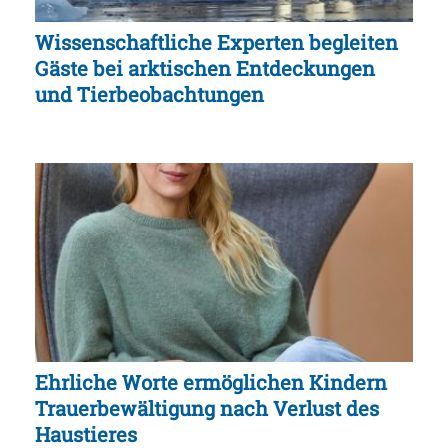
Wissenschaftliche Experten begleiten
Gäste bei arktischen Entdeckungen
und Tierbeobachtungen
Ehrliche Worte ermöglichen Kindern
Trauerbewältigung nach Verlust des
Haustieres