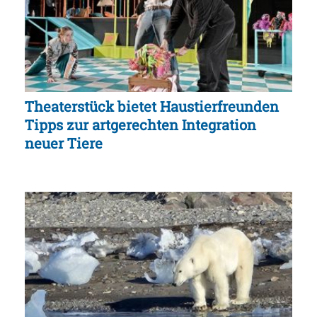
Theaterstück bietet Haustierfreunden
Tipps zur artgerechten Integration
neuer Tiere