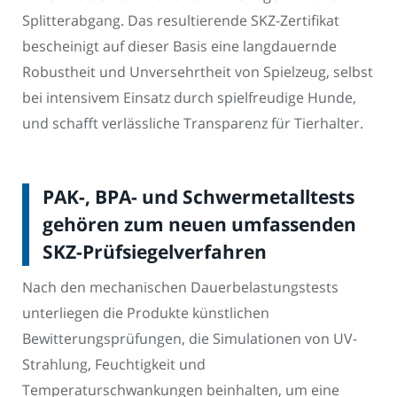
Splitterabgang. Das resultierende SKZ-Zertifikat
bescheinigt auf dieser Basis eine langdauernde
Robustheit und Unversehrtheit von Spielzeug, selbst
bei intensivem Einsatz durch spielfreudige Hunde,
und schafft verlässliche Transparenz für Tierhalter.
PAK-, BPA- und Schwermetalltests
gehören zum neuen umfassenden
SKZ-Prüfsiegelverfahren
Nach den mechanischen Dauerbelastungstests
unterliegen die Produkte künstlichen
Bewitterungsprüfungen, die Simulationen von UV-
Strahlung, Feuchtigkeit und
Temperaturschwankungen beinhalten, um eine