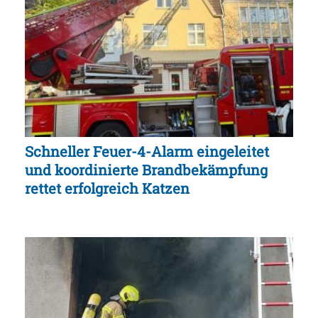
Schneller Feuer-4-Alarm eingeleitet
und koordinierte Brandbekämpfung
rettet erfolgreich Katzen