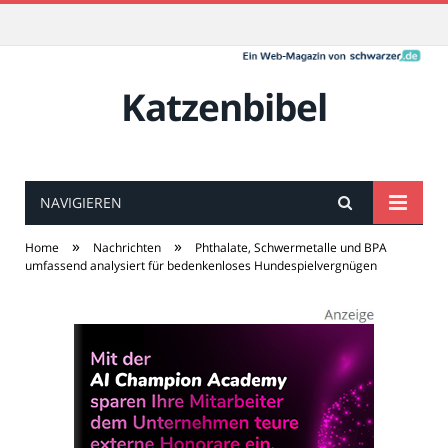
Katzenbibel
NAVIGIEREN
»
»
Home
Nachrichten
Phthalate, Schwermetalle und BPA
umfassend analysiert für bedenkenloses Hundespielvergnügen