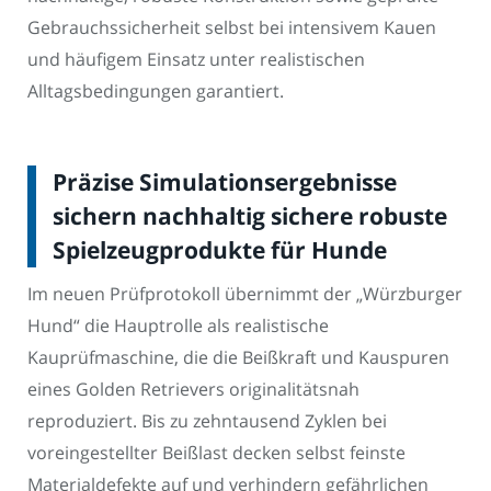
Gebrauchssicherheit selbst bei intensivem Kauen
und häufigem Einsatz unter realistischen
Alltagsbedingungen garantiert.
Präzise Simulationsergebnisse
sichern nachhaltig sichere robuste
Spielzeugprodukte für Hunde
Im neuen Prüfprotokoll übernimmt der „Würzburger
Hund“ die Hauptrolle als realistische
Kauprüfmaschine, die die Beißkraft und Kauspuren
eines Golden Retrievers originalitätsnah
reproduziert. Bis zu zehntausend Zyklen bei
voreingestellter Beißlast decken selbst feinste
Materialdefekte auf und verhindern gefährlichen