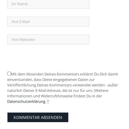
Mit dem Absenden Deines Kommentars erklärst Du Dich damit
einverstanden, dass Deine eingegebenen Daten zur
Veröffentlichung Deines Kommentars verwendet werden - außer
natürlich Deiner E-Mail-Adresse, die ist nur für uns. (Weitere
Informationen und Widerrufshinweise findest Du in der
Datenschutzerklärung
.
*