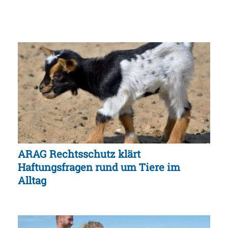
ARAG Rechtsschutz klärt
Haftungsfragen rund um Tiere im
Alltag