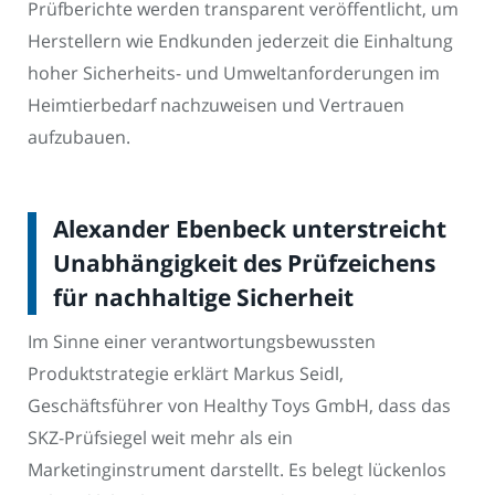
Prüfberichte werden transparent veröffentlicht, um
Herstellern wie Endkunden jederzeit die Einhaltung
hoher Sicherheits- und Umweltanforderungen im
Heimtierbedarf nachzuweisen und Vertrauen
aufzubauen.
Alexander Ebenbeck unterstreicht
Unabhängigkeit des Prüfzeichens
für nachhaltige Sicherheit
Im Sinne einer verantwortungsbewussten
Produktstrategie erklärt Markus Seidl,
Geschäftsführer von Healthy Toys GmbH, dass das
SKZ-Prüfsiegel weit mehr als ein
Marketinginstrument darstellt. Es belegt lückenlos