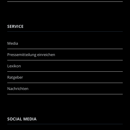
SERVICE
Media
Pressemitteilung einreichen
Lexikon
Ratgeber
Nachrichten
SOCIAL MEDIA