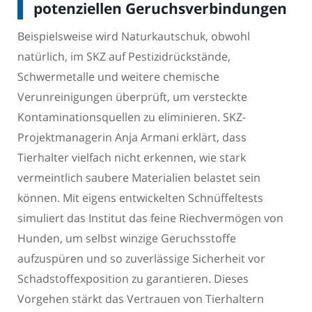
potenziellen Geruchsverbindungen
Beispielsweise wird Naturkautschuk, obwohl
natürlich, im SKZ auf Pestizidrückstände,
Schwermetalle und weitere chemische
Verunreinigungen überprüft, um versteckte
Kontaminationsquellen zu eliminieren. SKZ-
Projektmanagerin Anja Armani erklärt, dass
Tierhalter vielfach nicht erkennen, wie stark
vermeintlich saubere Materialien belastet sein
können. Mit eigens entwickelten Schnüffeltests
simuliert das Institut das feine Riechvermögen von
Hunden, um selbst winzige Geruchsstoffe
aufzuspüren und so zuverlässige Sicherheit vor
Schadstoffexposition zu garantieren. Dieses
Vorgehen stärkt das Vertrauen von Tierhaltern