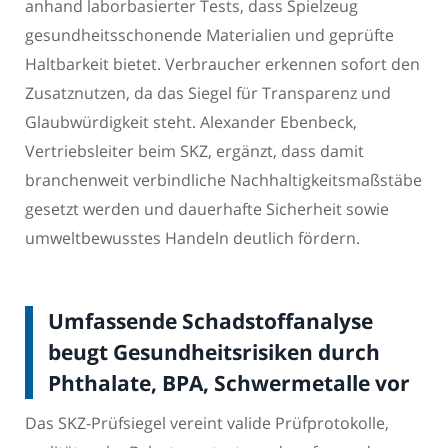
anhand laborbasierter Tests, dass Spielzeug
gesundheitsschonende Materialien und geprüfte
Haltbarkeit bietet. Verbraucher erkennen sofort den
Zusatznutzen, da das Siegel für Transparenz und
Glaubwürdigkeit steht. Alexander Ebenbeck,
Vertriebsleiter beim SKZ, ergänzt, dass damit
branchenweit verbindliche Nachhaltigkeitsmaßstäbe
gesetzt werden und dauerhafte Sicherheit sowie
umweltbewusstes Handeln deutlich fördern.
Umfassende Schadstoffanalyse
beugt Gesundheitsrisiken durch
Phthalate, BPA, Schwermetalle vor
Das SKZ-Prüfsiegel vereint valide Prüfprotokolle,