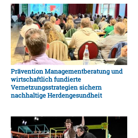
Prävention Managementberatung und
wirtschaftlich fundierte
Vernetzungsstrategien sichern
nachhaltige Herdengesundheit