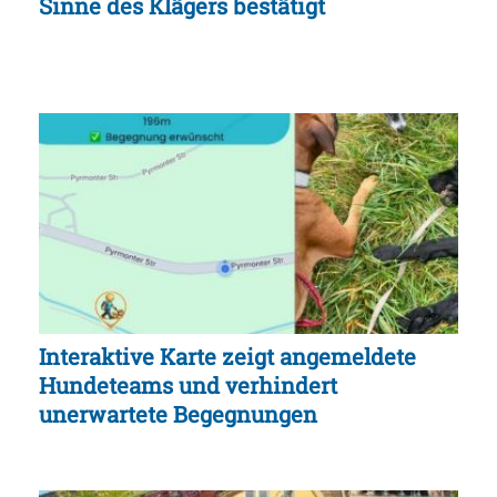
Sinne des Klägers bestätigt
Interaktive Karte zeigt angemeldete
Hundeteams und verhindert
unerwartete Begegnungen