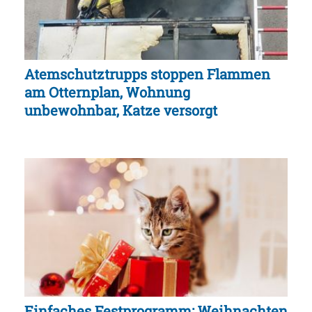
Atemschutztrupps stoppen Flammen
am Otternplan, Wohnung
unbewohnbar, Katze versorgt
Einfaches Festprogramm: Weihnachten