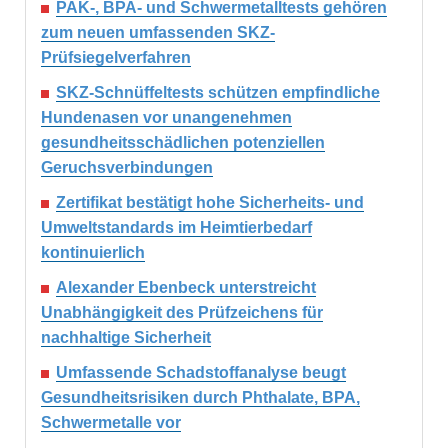
PAK-, BPA- und Schwermetalltests gehören
zum neuen umfassenden SKZ-
Prüfsiegelverfahren
SKZ-Schnüffeltests schützen empfindliche
Hundenasen vor unangenehmen
gesundheitsschädlichen potenziellen
Geruchsverbindungen
Zertifikat bestätigt hohe Sicherheits- und
Umweltstandards im Heimtierbedarf
kontinuierlich
Alexander Ebenbeck unterstreicht
Unabhängigkeit des Prüfzeichens für
nachhaltige Sicherheit
Umfassende Schadstoffanalyse beugt
Gesundheitsrisiken durch Phthalate, BPA,
Schwermetalle vor