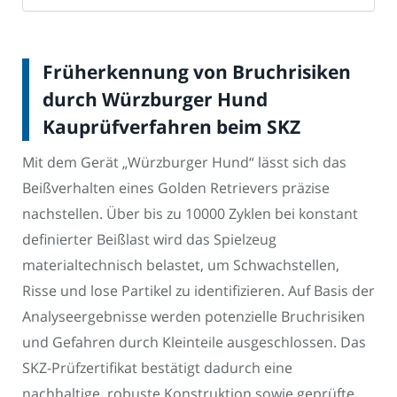
Früherkennung von Bruchrisiken
durch Würzburger Hund
Kauprüfverfahren beim SKZ
Mit dem Gerät „Würzburger Hund“ lässt sich das
Beißverhalten eines Golden Retrievers präzise
nachstellen. Über bis zu 10000 Zyklen bei konstant
definierter Beißlast wird das Spielzeug
materialtechnisch belastet, um Schwachstellen,
Risse und lose Partikel zu identifizieren. Auf Basis der
Analyseergebnisse werden potenzielle Bruchrisiken
und Gefahren durch Kleinteile ausgeschlossen. Das
SKZ-Prüfzertifikat bestätigt dadurch eine
nachhaltige, robuste Konstruktion sowie geprüfte