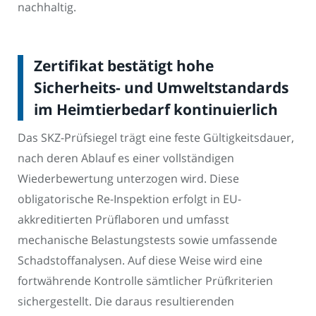
nachhaltig.
Zertifikat bestätigt hohe
Sicherheits- und Umweltstandards
im Heimtierbedarf kontinuierlich
Das SKZ-Prüfsiegel trägt eine feste Gültigkeitsdauer,
nach deren Ablauf es einer vollständigen
Wiederbewertung unterzogen wird. Diese
obligatorische Re-Inspektion erfolgt in EU-
akkreditierten Prüflaboren und umfasst
mechanische Belastungstests sowie umfassende
Schadstoffanalysen. Auf diese Weise wird eine
fortwährende Kontrolle sämtlicher Prüfkriterien
sichergestellt. Die daraus resultierenden