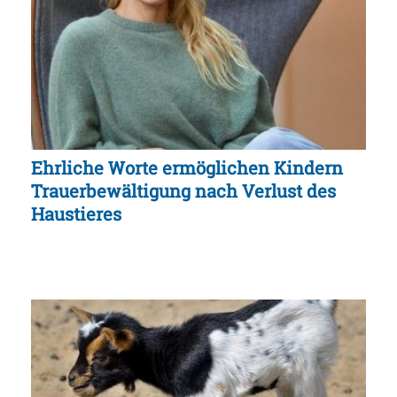
Ehrliche Worte ermöglichen Kindern
Trauerbewältigung nach Verlust des
Haustieres