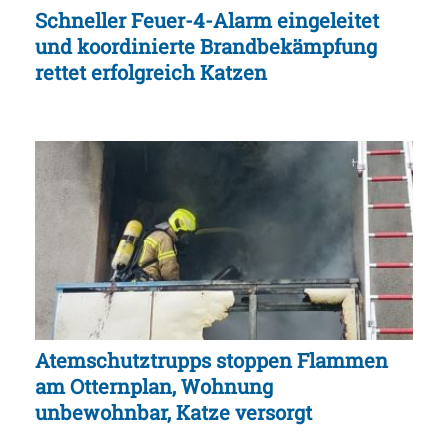
Schneller Feuer-4-Alarm eingeleitet
und koordinierte Brandbekämpfung
rettet erfolgreich Katzen
Atemschutztrupps stoppen Flammen
am Otternplan, Wohnung
unbewohnbar, Katze versorgt