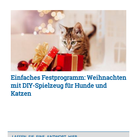
Einfaches Festprogramm: Weihnachten
mit DIY-Spielzeug für Hunde und
Katzen
LASSEN SIE EINE ANTWORT HIER