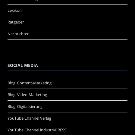
Lexikon
Ratgeber
Nachrichten
SOCIAL MEDIA
Blog: Content-Marketing
Blog: Video-Marketing
Blog: Digitalisierung
YouTube Channel Verlag
YouTube Channel industryPRESS