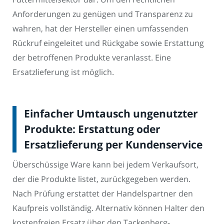
Anforderungen zu genügen und Transparenz zu
wahren, hat der Hersteller einen umfassenden
Rückruf eingeleitet und Rückgabe sowie Erstattung
der betroffenen Produkte veranlasst. Eine
Ersatzlieferung ist möglich.
Einfacher Umtausch ungenutzter
Produkte: Erstattung oder
Ersatzlieferung per Kundenservice
Überschüssige Ware kann bei jedem Verkaufsort,
der die Produkte listet, zurückgegeben werden.
Nach Prüfung erstattet der Handelspartner den
Kaufpreis vollständig. Alternativ können Halter den
kostenfreien Ersatz über den Tackenberg-