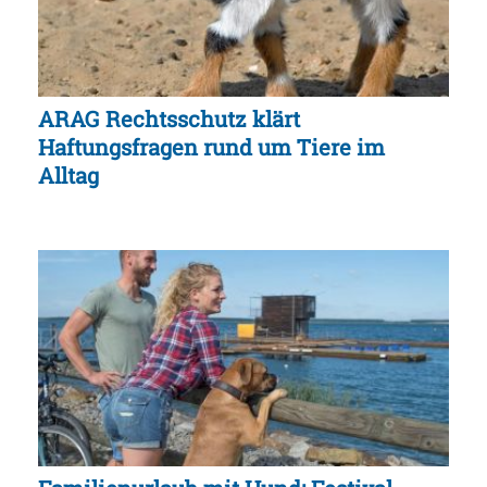
ARAG Rechtsschutz klärt
Haftungsfragen rund um Tiere im
Alltag