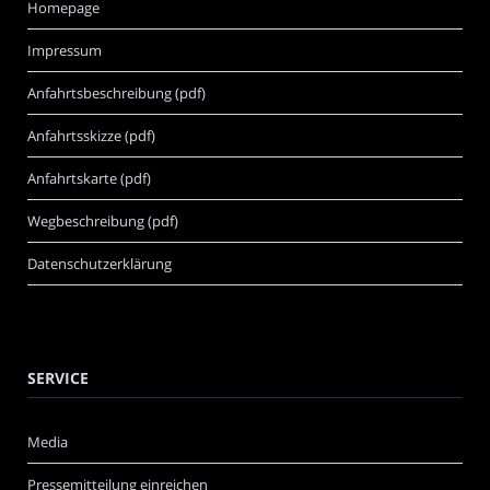
Homepage
Impressum
Anfahrtsbeschreibung (pdf)
Anfahrtsskizze (pdf)
Anfahrtskarte (pdf)
Wegbeschreibung (pdf)
Datenschutzerklärung
SERVICE
Media
Pressemitteilung einreichen