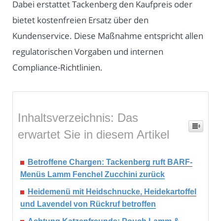
Dabei erstattet Tackenberg den Kaufpreis oder
bietet kostenfreien Ersatz über den
Kundenservice. Diese Maßnahme entspricht allen
regulatorischen Vorgaben und internen
Compliance-Richtlinien.
Inhaltsverzeichnis: Das
erwartet Sie in diesem Artikel
Betroffene Chargen: Tackenberg ruft BARF-
Menüs Lamm Fenchel Zucchini zurück
Heidemenü mit Heidschnucke, Heidekartoffel
und Lavendel von Rückruf betroffen