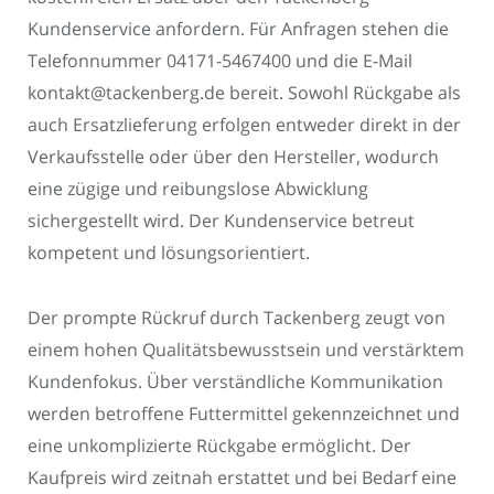
Kundenservice anfordern. Für Anfragen stehen die
Telefonnummer 04171-5467400 und die E-Mail
kontakt@tackenberg.de bereit. Sowohl Rückgabe als
auch Ersatzlieferung erfolgen entweder direkt in der
Verkaufsstelle oder über den Hersteller, wodurch
eine zügige und reibungslose Abwicklung
sichergestellt wird. Der Kundenservice betreut
kompetent und lösungsorientiert.
Der prompte Rückruf durch Tackenberg zeugt von
einem hohen Qualitätsbewusstsein und verstärktem
Kundenfokus. Über verständliche Kommunikation
werden betroffene Futtermittel gekennzeichnet und
eine unkomplizierte Rückgabe ermöglicht. Der
Kaufpreis wird zeitnah erstattet und bei Bedarf eine