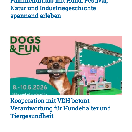
Familienurlaub mit Hund: Festival,
Natur und Industriegeschichte
spannend erleben
Kooperation mit VDH betont
Verantwortung für Hundehalter und
Tiergesundheit