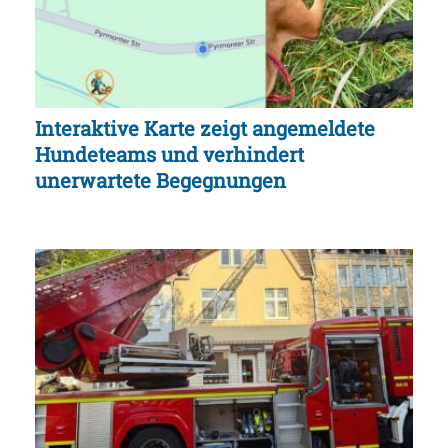
Interaktive Karte zeigt angemeldete
Hundeteams und verhindert
unerwartete Begegnungen