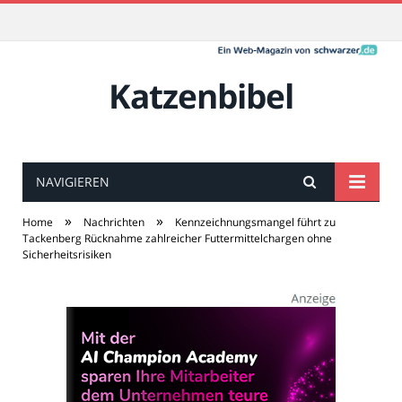
Katzenbibel
NAVIGIEREN
»
»
Home
Nachrichten
Kennzeichnungsmangel führt zu
Tackenberg Rücknahme zahlreicher Futtermittelchargen ohne
Sicherheitsrisiken