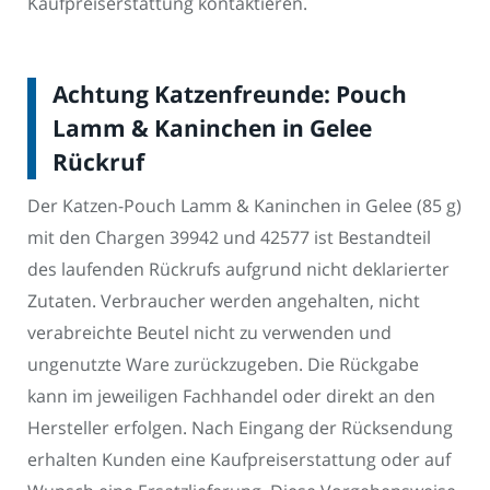
Kaufpreiserstattung kontaktieren.
Achtung Katzenfreunde: Pouch
Lamm & Kaninchen in Gelee
Rückruf
Der Katzen-Pouch Lamm & Kaninchen in Gelee (85 g)
mit den Chargen 39942 und 42577 ist Bestandteil
des laufenden Rückrufs aufgrund nicht deklarierter
Zutaten. Verbraucher werden angehalten, nicht
verabreichte Beutel nicht zu verwenden und
ungenutzte Ware zurückzugeben. Die Rückgabe
kann im jeweiligen Fachhandel oder direkt an den
Hersteller erfolgen. Nach Eingang der Rücksendung
erhalten Kunden eine Kaufpreiserstattung oder auf