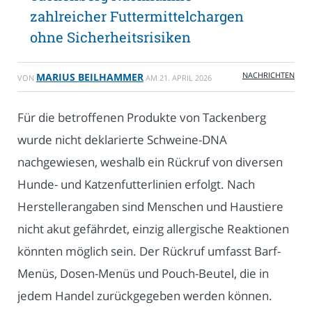
zahlreicher Futtermittelchargen
ohne Sicherheitsrisiken
NACHRICHTEN
MARIUS BEILHAMMER
VON
AM
21. APRIL 2026
Für die betroffenen Produkte von Tackenberg
wurde nicht deklarierte Schweine-DNA
nachgewiesen, weshalb ein Rückruf von diversen
Hunde- und Katzenfutterlinien erfolgt. Nach
Herstellerangaben sind Menschen und Haustiere
nicht akut gefährdet, einzig allergische Reaktionen
könnten möglich sein. Der Rückruf umfasst Barf-
Menüs, Dosen-Menüs und Pouch-Beutel, die in
jedem Handel zurückgegeben werden können.