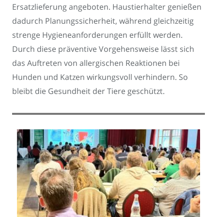
Ersatzlieferung angeboten. Haustierhalter genießen
dadurch Planungssicherheit, während gleichzeitig
strenge Hygieneanforderungen erfüllt werden.
Durch diese präventive Vorgehensweise lässt sich
das Auftreten von allergischen Reaktionen bei
Hunden und Katzen wirkungsvoll verhindern. So
bleibt die Gesundheit der Tiere geschützt.