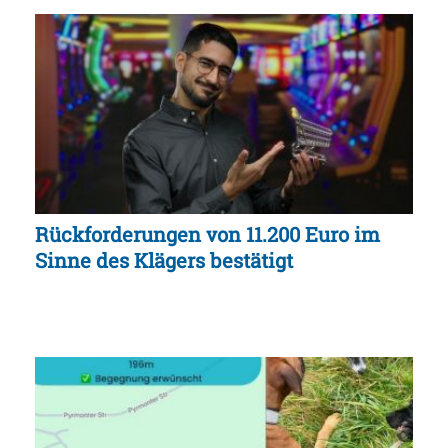
Rückforderungen von 11.200 Euro im
Sinne des Klägers bestätigt