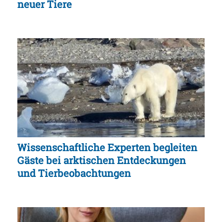
neuer Tiere
Wissenschaftliche Experten begleiten
Gäste bei arktischen Entdeckungen
und Tierbeobachtungen