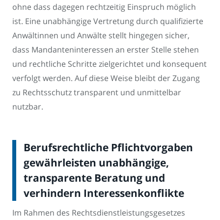
ohne dass dagegen rechtzeitig Einspruch möglich
ist. Eine unabhängige Vertretung durch qualifizierte
Anwältinnen und Anwälte stellt hingegen sicher,
dass Mandanteninteressen an erster Stelle stehen
und rechtliche Schritte zielgerichtet und konsequent
verfolgt werden. Auf diese Weise bleibt der Zugang
zu Rechtsschutz transparent und unmittelbar
nutzbar.
Berufsrechtliche Pflichtvorgaben
gewährleisten unabhängige,
transparente Beratung und
verhindern Interessenkonflikte
Im Rahmen des Rechtsdienstleistungsgesetzes