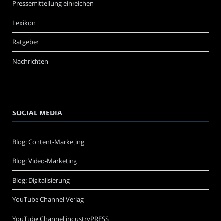
Pressemitteilung einreichen
Lexikon
Ratgeber
Nachrichten
SOCIAL MEDIA
Blog: Content-Marketing
Blog: Video-Marketing
Blog: Digitalisierung
YouTube Channel Verlag
YouTube Channel industryPRESS