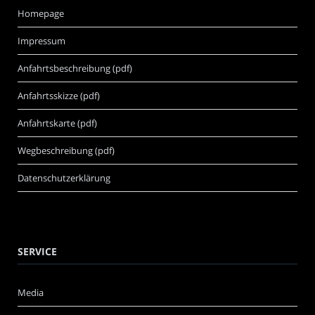
Homepage
Impressum
Anfahrtsbeschreibung (pdf)
Anfahrtsskizze (pdf)
Anfahrtskarte (pdf)
Wegbeschreibung (pdf)
Datenschutzerklärung
SERVICE
Media