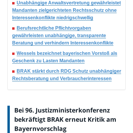
Unabhängige Anwaltsvertretung gewährleistet
Mandanten zielgerichteten Rechtsschutz ohne
Interessenkonflikte niedrigschwellig
Berufsrechtliche Pflichtvorgaben
gewährleisten unabhängige, transparente
Beratung und verhindern Interessenkonflikte
Wessels bezeichnet bayerischen Vorstoß als
Geschenk zu Lasten Mandanten
BRAK stärkt durch RDG Schutz unabhängiger
Rechtsberatung und Verbraucherinteressen
Bei 96. Justizministerkonferenz
bekräftigt BRAK erneut Kritik am
Bayernvorschlag