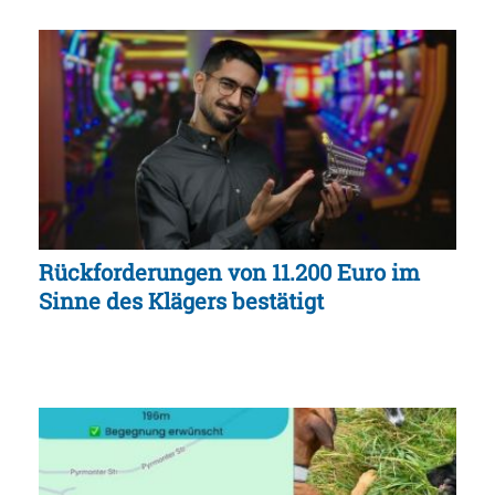
Rückforderungen von 11.200 Euro im
Sinne des Klägers bestätigt