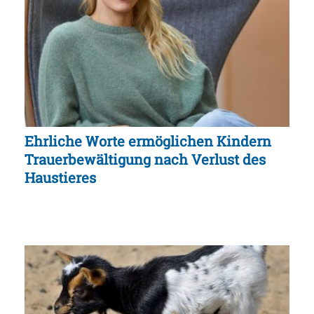
Ehrliche Worte ermöglichen Kindern
Trauerbewältigung nach Verlust des
Haustieres