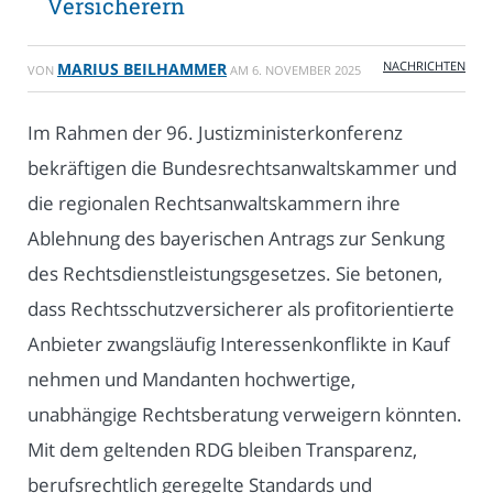
Versicherern
NACHRICHTEN
MARIUS BEILHAMMER
VON
AM
6. NOVEMBER 2025
Im Rahmen der 96. Justizministerkonferenz
bekräftigen die Bundesrechtsanwaltskammer und
die regionalen Rechtsanwaltskammern ihre
Ablehnung des bayerischen Antrags zur Senkung
des Rechtsdienstleistungsgesetzes. Sie betonen,
dass Rechtsschutzversicherer als profitorientierte
Anbieter zwangsläufig Interessenkonflikte in Kauf
nehmen und Mandanten hochwertige,
unabhängige Rechtsberatung verweigern könnten.
Mit dem geltenden RDG bleiben Transparenz,
berufsrechtlich geregelte Standards und