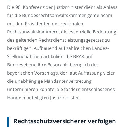
Die 96. Konferenz der Justizminister dient als Anlass
für die Bundesrechtsanwaltskammer gemeinsam
mit den Präsidenten der regionalen
Rechtsanwaltskammern, die essenzielle Bedeutung
des geltenden Rechtsdienstleistungsgesetzes zu
bekräftigen. Aufbauend auf zahlreichen Landes-
Stellungnahmen artikuliert die BRAK auf
Bundesebene ihre Besorgnis bezüglich des
bayerischen Vorschlags, der laut Auffassung vieler
die unabhängige Mandantenvertretung
unterminieren könnte. Sie fordern entschlossenes
Handeln beteiligten Justizminister.
Rechtsschutzversicherer verfolgen