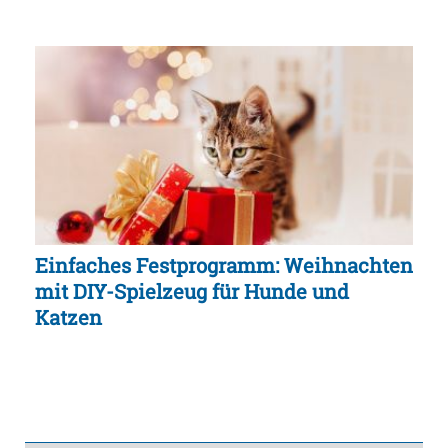
Einfaches Festprogramm: Weihnachten
mit DIY-Spielzeug für Hunde und
Katzen