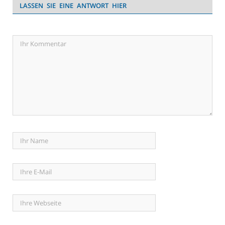
LASSEN SIE EINE ANTWORT HIER