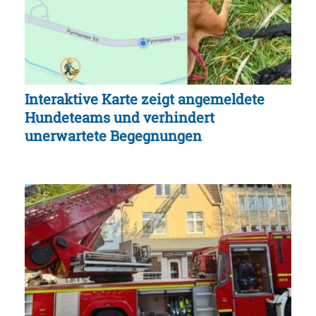
Interaktive Karte zeigt angemeldete
Hundeteams und verhindert
unerwartete Begegnungen