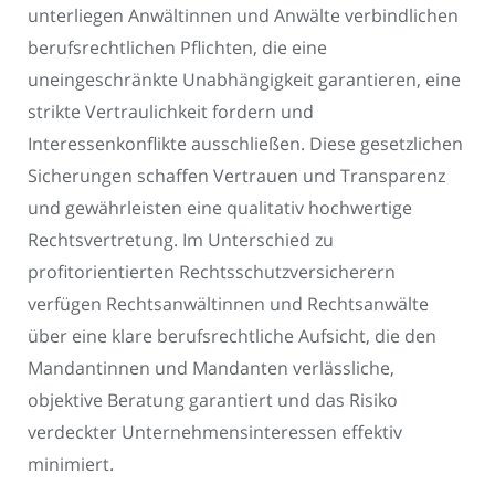
unterliegen Anwältinnen und Anwälte verbindlichen
berufsrechtlichen Pflichten, die eine
uneingeschränkte Unabhängigkeit garantieren, eine
strikte Vertraulichkeit fordern und
Interessenkonflikte ausschließen. Diese gesetzlichen
Sicherungen schaffen Vertrauen und Transparenz
und gewährleisten eine qualitativ hochwertige
Rechtsvertretung. Im Unterschied zu
profitorientierten Rechtsschutzversicherern
verfügen Rechtsanwältinnen und Rechtsanwälte
über eine klare berufsrechtliche Aufsicht, die den
Mandantinnen und Mandanten verlässliche,
objektive Beratung garantiert und das Risiko
verdeckter Unternehmensinteressen effektiv
minimiert.