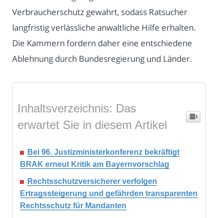
Verbraucherschutz gewahrt, sodass Ratsucher
langfristig verlässliche anwaltliche Hilfe erhalten.
Die Kammern fordern daher eine entschiedene
Ablehnung durch Bundesregierung und Länder.
Inhaltsverzeichnis: Das
erwartet Sie in diesem Artikel
Bei 96. Justizministerkonferenz bekräftigt
BRAK erneut Kritik am Bayernvorschlag
Rechtsschutzversicherer verfolgen
Ertragssteigerung und gefährden transparenten
Rechtsschutz für Mandanten