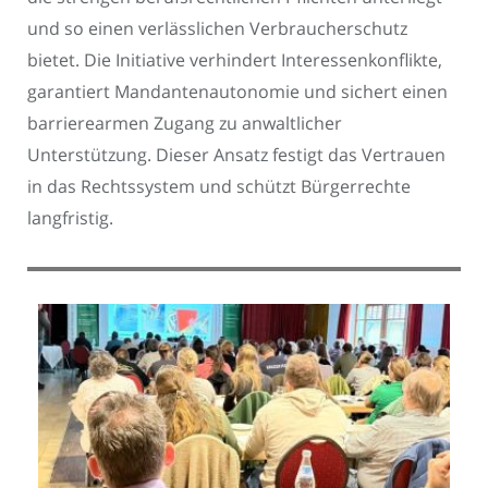
und so einen verlässlichen Verbraucherschutz
bietet. Die Initiative verhindert Interessenkonflikte,
garantiert Mandantenautonomie und sichert einen
barrierearmen Zugang zu anwaltlicher
Unterstützung. Dieser Ansatz festigt das Vertrauen
in das Rechtssystem und schützt Bürgerrechte
langfristig.