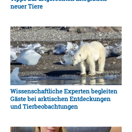
neuer Tiere
Wissenschaftliche Experten begleiten
Gäste bei arktischen Entdeckungen
und Tierbeobachtungen