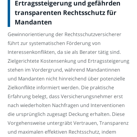
Ertragssteigerung und gefährden
transparenten Rechtsschutz für
Mandanten
Gewinnorientierung der Rechtsschutzversicherer
führt zur systematischen Förderung von
Interessenkonflikten, da sie als Berater tätig sind.
Zielgerichtete Kostensenkung und Ertragssteigerung
stehen im Vordergrund, während Mandantinnen
und Mandanten nicht hinreichend über potenzielle
Zielkonflikte informiert werden. Die praktische
Erfahrung belegt, dass Versicherungsnehmer erst
nach wiederholten Nachfragen und Interventionen
die ursprünglich zugesagt Deckung erhalten. Diese
Vorgehensweise untergräbt Vertrauen, Transparenz
und maximalen effektiven Rechtsschutz, indem