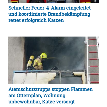
Schneller Feuer-4-Alarm eingeleitet
und koordinierte Brandbekämpfung
rettet erfolgreich Katzen
Atemschutztrupps stoppen Flammen
am Otternplan, Wohnung
unbewohnbar, Katze versorgt