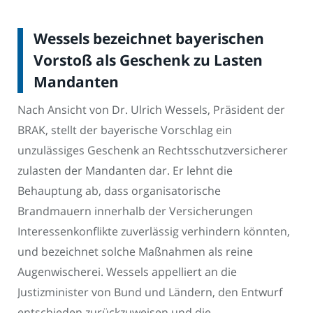
Wessels bezeichnet bayerischen
Vorstoß als Geschenk zu Lasten
Mandanten
Nach Ansicht von Dr. Ulrich Wessels, Präsident der
BRAK, stellt der bayerische Vorschlag ein
unzulässiges Geschenk an Rechtsschutzversicherer
zulasten der Mandanten dar. Er lehnt die
Behauptung ab, dass organisatorische
Brandmauern innerhalb der Versicherungen
Interessenkonflikte zuverlässig verhindern könnten,
und bezeichnet solche Maßnahmen als reine
Augenwischerei. Wessels appelliert an die
Justizminister von Bund und Ländern, den Entwurf
entschieden zurückzuweisen und die