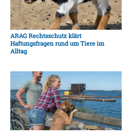
ARAG Rechtsschutz klärt
Haftungsfragen rund um Tiere im
Alltag