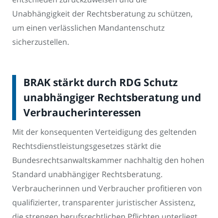
Unabhängigkeit der Rechtsberatung zu schützen,
um einen verlässlichen Mandantenschutz
sicherzustellen.
BRAK stärkt durch RDG Schutz
unabhängiger Rechtsberatung und
Verbraucherinteressen
Mit der konsequenten Verteidigung des geltenden
Rechtsdienstleistungsgesetzes stärkt die
Bundesrechtsanwaltskammer nachhaltig den hohen
Standard unabhängiger Rechtsberatung.
Verbraucherinnen und Verbraucher profitieren von
qualifizierter, transparenter juristischer Assistenz,
die strengen berufsrechtlichen Pflichten unterliegt