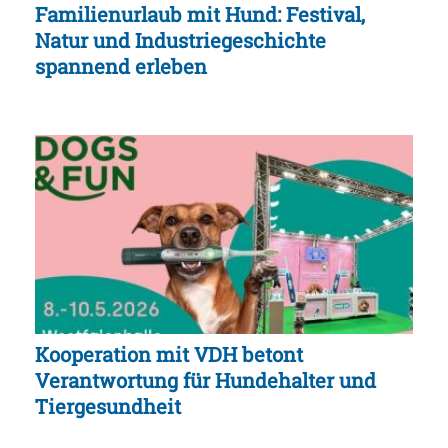
Familienurlaub mit Hund: Festival,
Natur und Industriegeschichte
spannend erleben
Kooperation mit VDH betont
Verantwortung für Hundehalter und
Tiergesundheit