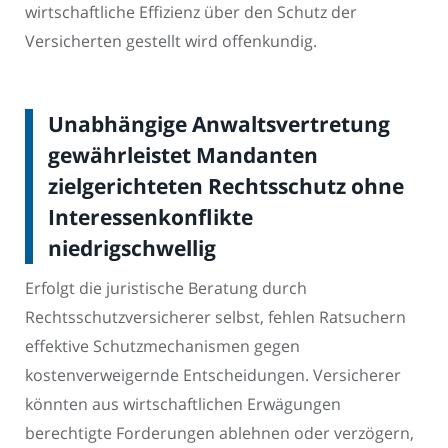
wirtschaftliche Effizienz über den Schutz der
Versicherten gestellt wird offenkundig.
Unabhängige Anwaltsvertretung
gewährleistet Mandanten
zielgerichteten Rechtsschutz ohne
Interessenkonflikte
niedrigschwellig
Erfolgt die juristische Beratung durch
Rechtsschutzversicherer selbst, fehlen Ratsuchern
effektive Schutzmechanismen gegen
kostenverweigernde Entscheidungen. Versicherer
könnten aus wirtschaftlichen Erwägungen
berechtigte Forderungen ablehnen oder verzögern,